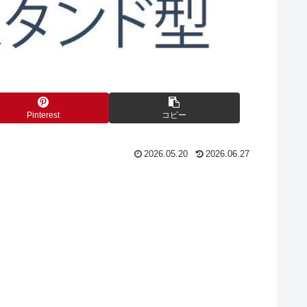
Pinterest
コピー
2026.05.20
2026.06.27