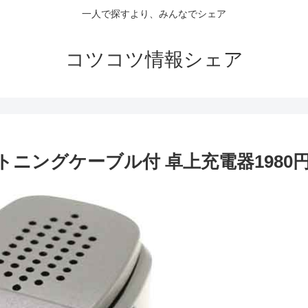
一人で探すより、みんなでシェア
コツコツ情報シェア
イトニングケーブル付 卓上充電器1980