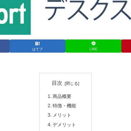
はてブ
LINE
目次
商品概要
特徴・機能
メリット
デメリット