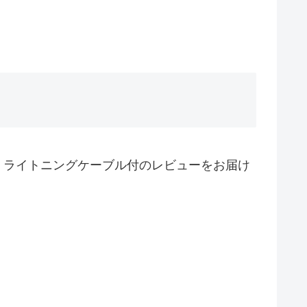
6ポート ライトニングケーブル付のレビューをお届け