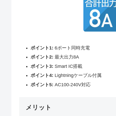
ポイント1:
6ポート同時充電
ポイント2:
最大出力8A
ポイント3:
Smart IC搭載
ポイント4:
Lightningケーブル付属
ポイント5:
AC100-240V対応
メリット