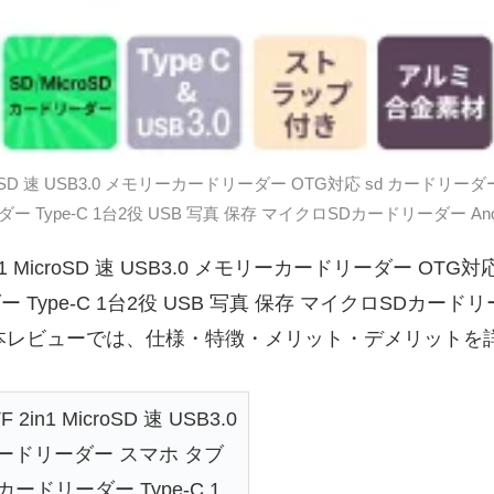
icroSD 速 USB3.0 メモリーカードリーダー OTG対応 sd カードリーダ
 Type-C 1台2役 USB 写真 保存 マイクロSDカードリーダー And
2in1 MicroSD 速 USB3.0 メモリーカードリーダー O
ーダー Type-C 1台2役 USB 写真 保存 マイクロSDカー
。本レビューでは、仕様・特徴・メリット・デメリットを
in1 MicroSD 速 USB3.0
カードリーダー スマホ タブ
Dカードリーダー Type-C 1