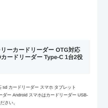
.0 メモリーカードリーダー OTG対応
Dカードリーダー Type-C 1台2役
TG対応 sd カードリーダー スマホ タブレット
リーダー Android スマホはカードリーダー USB-
ください。