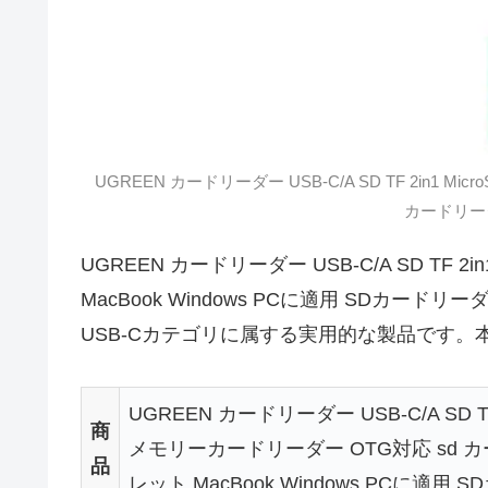
UGREEN カードリーダー USB-C/A SD TF 2in1 M
カードリーダー
UGREEN カードリーダー USB-C/A SD TF 
MacBook Windows PCに適用 SDカードリ
USB-Cカテゴリに属する実用的な製品です
UGREEN カードリーダー USB-C/A SD TF 2
商
メモリーカードリーダー OTG対応 sd 
品
レット MacBook Windows PCに適用 S