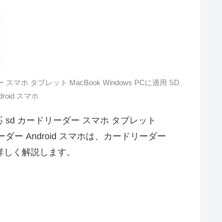
ー スマホ タブレット MacBook Windows PCに適用 SD
roid スマホ
TG対応 sd カードリーダー スマホ タブレット
ドリーダー Android スマホは、カードリーダー
詳しく解説します。