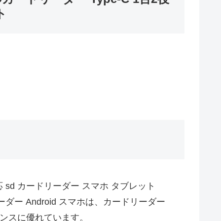
ト
TG対応 sd カードリーダー スマホ タブレット
ドリーダー Android スマホは、カードリーダー
マンスに優れています。