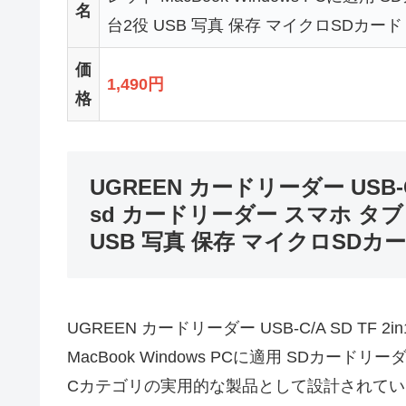
名
台2役 USB 写真 保存 マイクロSDカードリ
価
1,490円
格
UGREEN カードリーダー USB-C/
sd カードリーダー スマホ タブレッ
USB 写真 保存 マイクロSDカー
UGREEN カードリーダー USB-C/A SD TF 
MacBook Windows PCに適用 SDカードリ
Cカテゴリの実用的な製品として設計されて