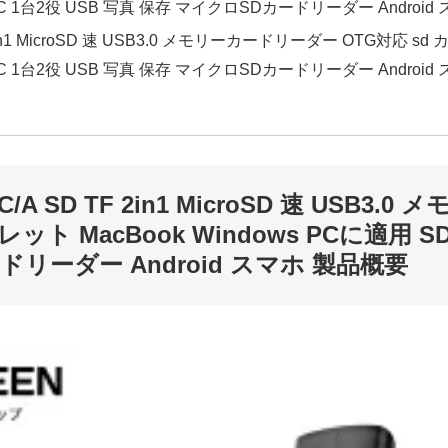
-C 1台2役 USB 写真 保存 マイクロSDカードリーダー Androi
2in1 MicroSD 速 USB3.0 メモリーカードリーダー OTG対応 
-C 1台2役 USB 写真 保存 マイクロSDカードリーダー Androi
A SD TF 2in1 MicroSD 速 USB3
ト MacBook Windows PCに適用 S
ドリーダー Android スマホ 製品概要