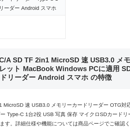
ーダー Android スマホ
A SD TF 2in1 MicroSD 速 USB3
ト MacBook Windows PCに適用 S
ドリーダー Android スマホ の特徴
2in1 MicroSD 速 USB3.0 メモリーカードリーダー O
ーダー Type-C 1台2役 USB 写真 保存 マイクロSDカード
います。詳細仕様や機能については商品ページでご確認