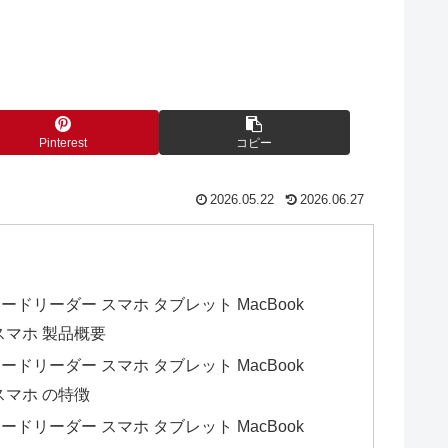
Pinterest
コピー
2026.05.22
2026.06.27
sd カードリーダー スマホ タブレット MacBook
d スマホ 製品概要
sd カードリーダー スマホ タブレット MacBook
 スマホ の特徴
sd カードリーダー スマホ タブレット MacBook