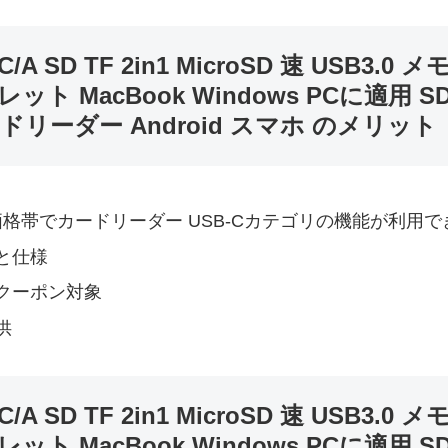
A SD TF 2in1 MicroSD 速 USB3
ト MacBook Windows PCに適用 S
ドリーダー Android スマホ のメリット
う価格帯でカードリーダー USB-Cカテゴリの機能が利用で
と仕様
クーポン対象
供
A SD TF 2in1 MicroSD 速 USB3
ト MacBook Windows PCに適用 S