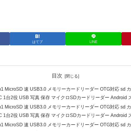
はてブ
LINE
目次
2in1 MicroSD 速 USB3.0 メモリーカードリーダー OTG対応 
-C 1台2役 USB 写真 保存 マイクロSDカードリーダー Androi
2in1 MicroSD 速 USB3.0 メモリーカードリーダー OTG対応 
-C 1台2役 USB 写真 保存 マイクロSDカードリーダー Android
2in1 MicroSD 速 USB3.0 メモリーカードリーダー OTG対応 