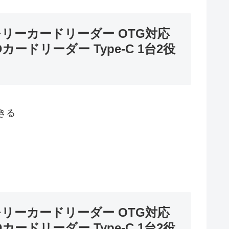
.0 メモリーカードリーダー OTG対応
Dカードリーダー Type-C 1台2役
きる
.0 メモリーカードリーダー OTG対応
Dカードリーダー Type-C 1台2役