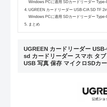
Windows PCに適用 SDカードリーダー Type
UGREEN カードリーダー USB-C/A SD TF 
Windows PCに適用 SDカードリーダー Type
まとめ
UGREEN カードリーダー USB-C/
sd カードリーダー スマホ タブレッ
USB 写真 保存 マイクロSDカー