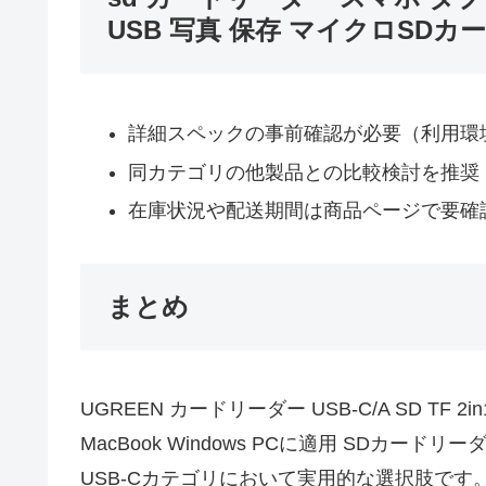
USB 写真 保存 マイクロSDカー
詳細スペックの事前確認が必要（利用環
同カテゴリの他製品との比較検討を推奨
在庫状況や配送期間は商品ページで要確
まとめ
UGREEN カードリーダー USB-C/A SD TF 
MacBook Windows PCに適用 SDカードリ
USB-Cカテゴリにおいて実用的な選択肢です