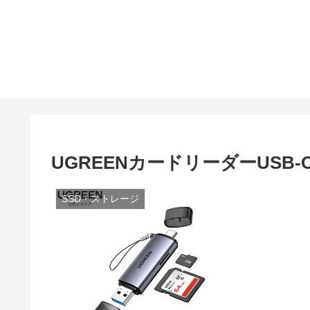
UGREENカードリーダーUSB-
SSD・ストレージ