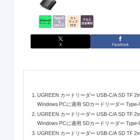
X
Facebook
UGREEN カードリーダー USB-C/A SD TF 
Windows PCに適用 SDカードリーダー Type
UGREEN カードリーダー USB-C/A SD TF 
Windows PCに適用 SDカードリーダー Type
UGREEN カードリーダー USB-C/A SD TF 