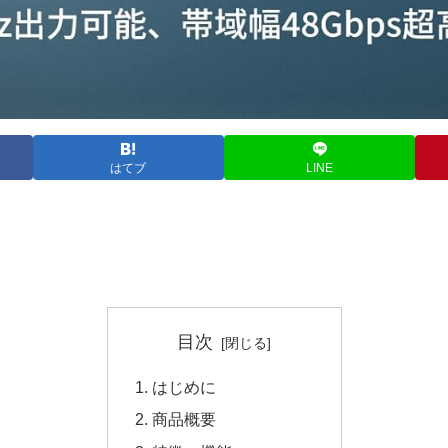
はてブ
LINE
目次
はじめに
商品概要