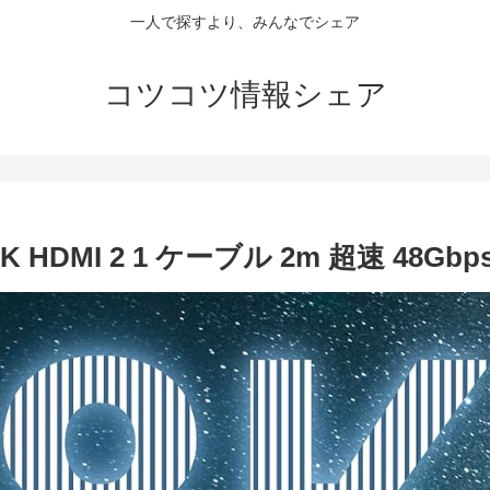
一人で探すより、みんなでシェア
コツコツ情報シェア
K HDMI 2 1 ケーブル 2m 超速 48Gbp