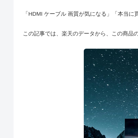
「HDMI ケーブル 画質が気になる」「本当
この記事では、楽天のデータから、この商品