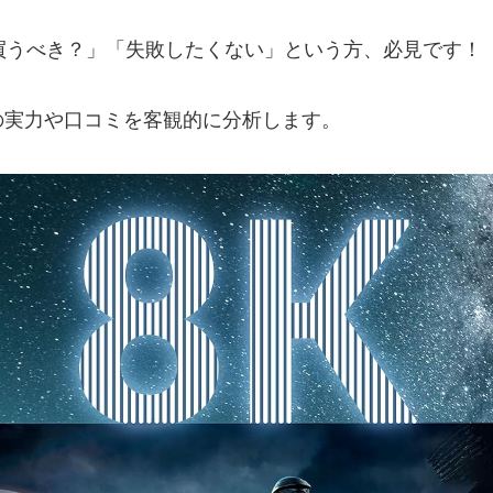
に買うべき？」「失敗したくない」という方、必見です！
の実力や口コミを客観的に分析します。