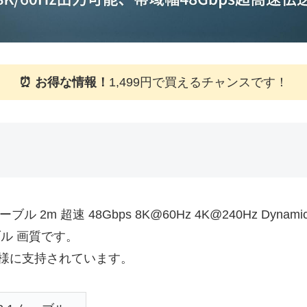
⏰ お得な情報！
1,499円で買えるチャンスです！
 ケーブル 2m 超速 48Gbps 8K@60Hz 4K@240Hz Dyn
ブル 画質です。
様に支持されています。