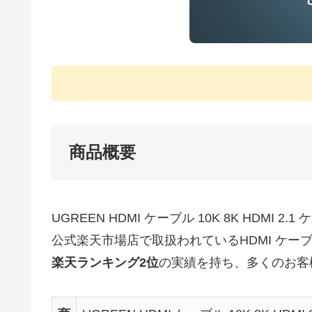
商品概要
UGREEN HDMI ケーブル 10K 8K HDMI 2.1
公式楽天市場店で取扱われているHDMI ケー
楽天ランキング2位
の実績を持ち、多くのお客