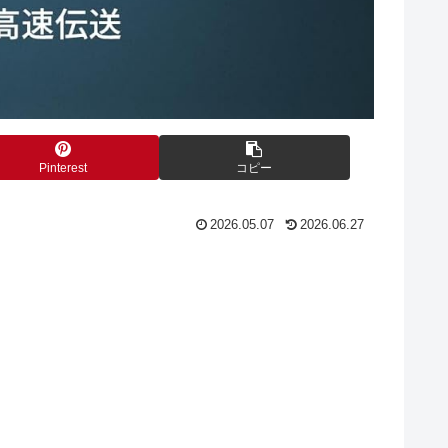
Pinterest
コピー
2026.05.07
2026.06.27