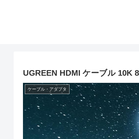
UGREEN HDMI ケーブル 10K 8
ケーブル・アダプタ