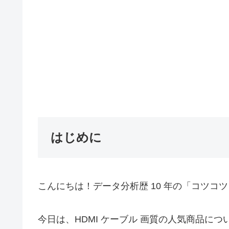
はじめに
こんにちは！データ分析歴 10 年の「コツコ
今日は、HDMI ケーブル 画質の人気商品に