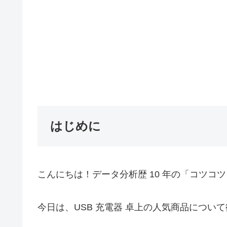
はじめに
こんにちは！データ分析歴 10 年の「コツコ
今日は、USB 充電器 卓上の人気商品につい