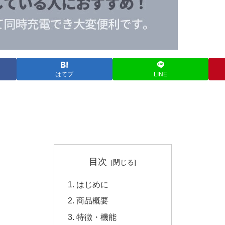
はてブ
LINE
目次
はじめに
商品概要
特徴・機能