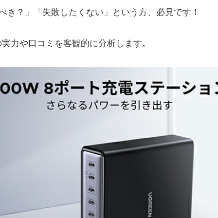
買うべき？」「失敗したくない」という方、必見です！
の実力や口コミを客観的に分析します。