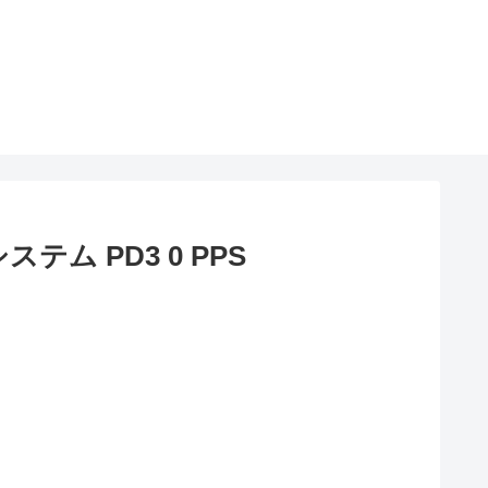
テム PD3 0 PPS