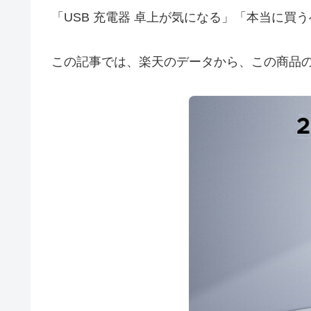
「USB 充電器 卓上が気になる」「本当に
この記事では、楽天のデータから、この商品