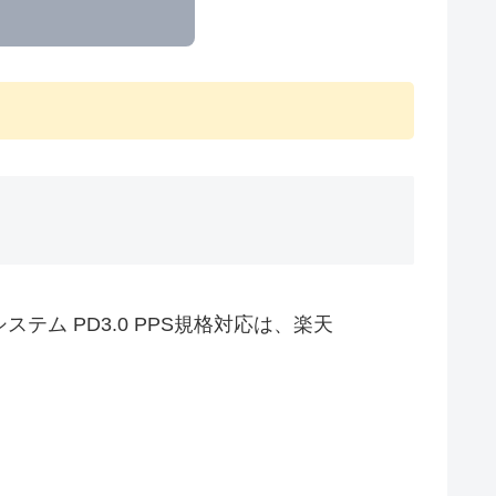
護システム PD3.0 PPS規格対応は、楽天