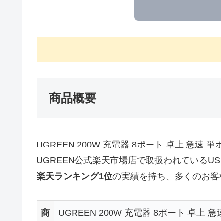
商品概要
UGREEN 200W 充電器 8ポート 卓上 急速 
UGREEN公式楽天市場店で取扱われているUS
楽天ランキング1位
の実績を持ち、多くのお客
商
UGREEN 200W 充電器 8ポート 卓上 