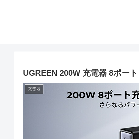
UGREEN 200W 充電器 8ポー
充電器