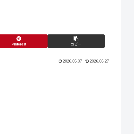
Pinterest
コピー
2026.05.07
2026.06.27