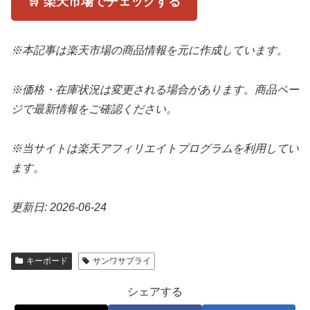
🛒 楽天市場でチェックする
※本記事は楽天市場の商品情報を元に作成しています。
※価格・在庫状況は変更される場合があります。商品ペー
ジで最新情報をご確認ください。
※当サイトは楽天アフィリエイトプログラムを利用してい
ます。
更新日: 2026-06-24
キーボード
サンワサプライ
シェアする