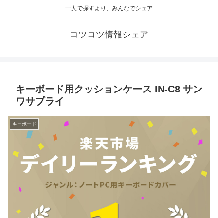
一人で探すより、みんなでシェア
コツコツ情報シェア
キーボード用クッションケース IN-C8 サン
ワサプライ
キーボード