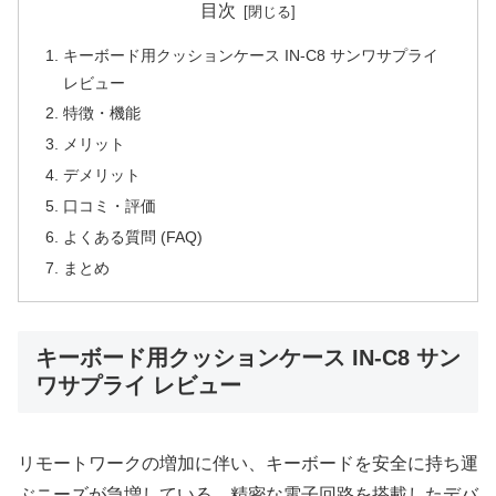
目次
キーボード用クッションケース IN-C8 サンワサプライ
レビュー
特徴・機能
メリット
デメリット
口コミ・評価
よくある質問 (FAQ)
まとめ
キーボード用クッションケース IN-C8 サン
ワサプライ レビュー
リモートワークの増加に伴い、キーボードを安全に持ち運
ぶニーズが急増している。精密な電子回路を搭載したデバ