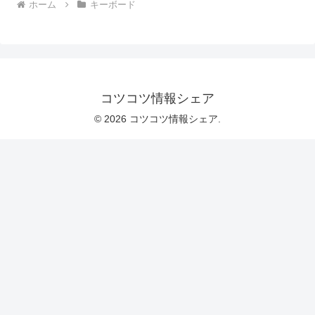
ホーム
キーボード
コツコツ情報シェア
© 2026 コツコツ情報シェア.