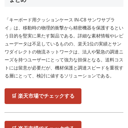
「キーボード用クッションケース IN-C8 サンワサプラ
イ」は、移動時の物理的衝撃から精密機器を保護するとい
う目的を堅実に果たす製品である。詳細な素材情報やレビ
ューデータは不足しているものの、楽天1位の実績とサン
ワダイレクトの物流ネットワークは、法人や緊急の調達ニ
ーズを持つユーザーにとって強力な担保となる。送料コス
トには留意が必要だが、機材保護と調達スピードを重視す
る層にとって、検討に値するソリューションである。
🛒 楽天市場でチェックする