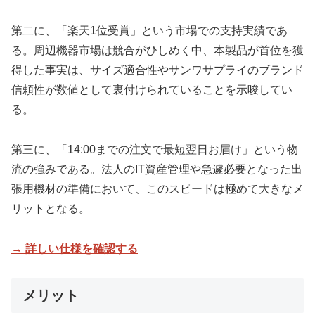
第二に、「楽天1位受賞」という市場での支持実績であ
る。周辺機器市場は競合がひしめく中、本製品が首位を獲
得した事実は、サイズ適合性やサンワサプライのブランド
信頼性が数値として裏付けられていることを示唆してい
る。
第三に、「14:00までの注文で最短翌日お届け」という物
流の強みである。法人のIT資産管理や急遽必要となった出
張用機材の準備において、このスピードは極めて大きなメ
リットとなる。
→ 詳しい仕様を確認する
メリット