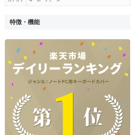
特徴・機能