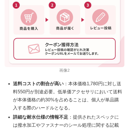
画像2
送料コストの割合が高い
：本体価格1,780円に対し送
料550円が別途必要。低単価アクセサリにおいて送料
が本体価格の約30%を占めることは、個人が単品購
入する際のハードルとなる。
詳細な耐水仕様の情報不足
：提供されたスペックに
は撥水加工やファスナーのシール処理に関する記載