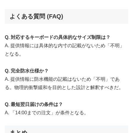
よくある質問 (FAQ)
Q. 対応するキーボードの具体的なサイズ制限は？
A. 提供情報には具体的な内寸の記載がないため「不明」
となる。
Q. 完全防水仕様か？
A. 提供情報に防水機能の記載はないため「不明」であ
る。物理的衝撃緩和を目的とした設計と解釈すべきだ。
Q. 最短翌日届けの条件は？
A. 「14:00までの注文」が条件となる。
まとめ