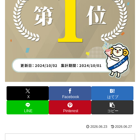
X
Facebook
はてブ
LINE
Pinterest
コピー
2026.06.23
2026.06.27