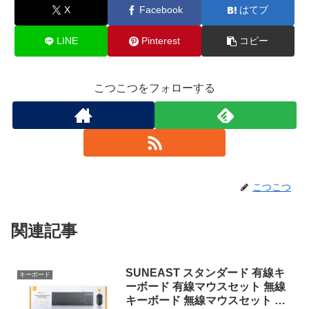
X
Facebook
はてブ
LINE
Pinterest
コピー
こつこつをフォローする
こつこつ
関連記事
SUNEAST スタンダード 有線キ
キーボード
ーボード 有線マウスセット 無線
キーボード 無線マウスセット キ