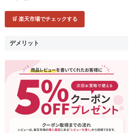
🛒 楽天市場でチェックする
デメリット