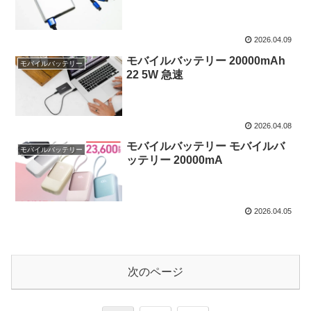
2026.04.09
モバイルバッテリー 20000mAh
モバイルバッテリー
22 5W 急速
2026.04.08
モバイルバッテリー モバイルバ
モバイルバッテリー
ッテリー 20000mA
2026.04.05
次のページ