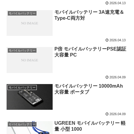
2026.04.13
モバイルバッテリー 3A速充電＆
モバイルバッテリー
Type-C両方対
2026.04.13
P倍 モバイルバッテリーPSE認証
モバイルバッテリー
大容量 PC
2026.04.09
モバイルバッテリー 10000mAh
モバイルバッテリー
大容量 ポータブ
2026.04.09
UGREEN モバイルバッテリー 軽
モバイルバッテリー
量 小型 1000