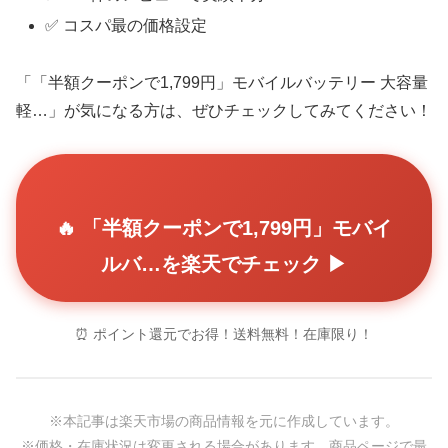
✅ コスパ最の価格設定
「「半額クーポンで1,799円」モバイルバッテリー 大容量
軽…」が気になる方は、ぜひチェックしてみてください！
🔥 「半額クーポンで1,799円」モバイ
ルバ…を楽天でチェック ▶
⏰ ポイント還元でお得！送料無料！在庫限り！
※本記事は楽天市場の商品情報を元に作成しています。
※価格・在庫状況は変更される場合があります。商品ページで最