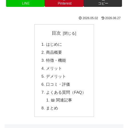
LINE
Pinterest
コピー
2026.05.02
2026.06.27
目次
はじめに
商品概要
特徴・機能
メリット
デメリット
口コミ・評価
よくある質問（FAQ）
📖 関連記事
まとめ