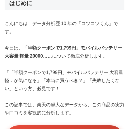
はじめに
こんにちは！データ分析歴 10 年の「コツコツくん」で
す。
今日は、
「半額クーポンで1,799円」モバイルバッテリー
大容量 軽量 20000……
について徹底分析します。
「「半額クーポンで1,799円」モバイルバッテリー 大容量
軽…が気になる」「本当に買うべき？」「失敗したくな
い」という方、必見です！
この記事では、楽天の膨大なデータから、この商品の実力
や口コミを客観的に分析します。