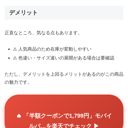
デメリット
正直なところ、気なる点もあります。
⚠️ 人気商品のため在庫が変動しやすい
⚠️ 色違い・サイズ違いの展開がある場合は要確認
ただし、デメリットを上回るメリットがあるのがこの商品
の魅力です。
🔥 「半額クーポンで1,799円」モバイ
ルバ…を楽天でチェック ▶