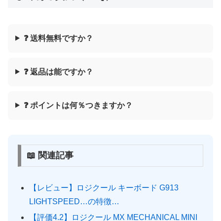
❓ 送料無料ですか？
❓ 返品は能ですか？
❓ ポイントは何％つきますか？
📖 関連記事
【レビュー】ロジクール キーボード G913
LIGHTSPEED…の特徴…
【評価4.2】ロジクール MX MECHANICAL MINI