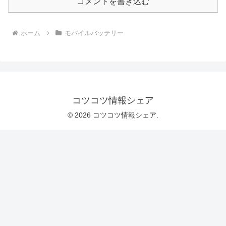
コメントを書き込む
ホーム
モバイルバッテリー
コツコツ情報シェア
© 2026 コツコツ情報シェア.