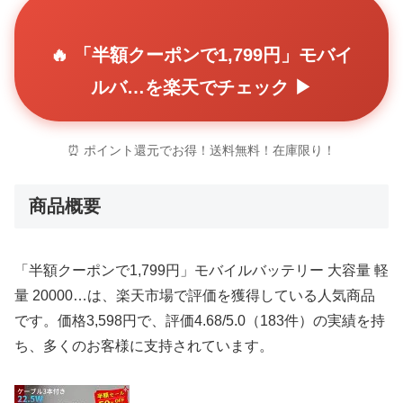
🔥 「半額クーポンで1,799円」モバイ
ルバ…を楽天でチェック ▶
⏰ ポイント還元でお得！送料無料！在庫限り！
商品概要
「半額クーポンで1,799円」モバイルバッテリー 大容量 軽
量 20000…は、楽天市場で評価を獲得している人気商品
です。価格3,598円で、評価4.68/5.0（183件）の実績を持
ち、多くのお客様に支持されています。