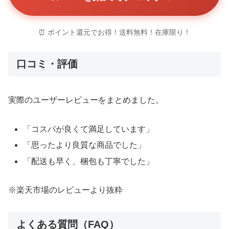
⏰ ポイント還元でお得！送料無料！在庫限り！
口コミ・評価
実際のユーザーレビューをまとめました。
「コスパが良くて満足しています」
「思ったより良質な商品でした」
「配送も早く、梱包も丁寧でした」
※楽天市場のレビューより抜粋
よくある質問（FAQ）