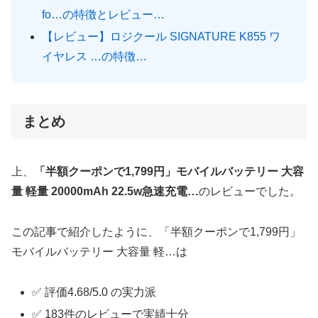
fo…の特徴とレビュー…
【レビュー】ロジクール SIGNATURE K855 ワ
イヤレス …の特徴…
まとめ
上、
「半額クーポンで1,799円」モバイルバッテリー 大容
量 軽量 20000mAh 22.5w急速充電…
のレビューでした。
この記事で紹介したように、「半額クーポンで1,799円」
モバイルバッテリー 大容量 軽…は
✅ 評価4.68/5.0 の実力派
✅ 183件のレビューで実績十分