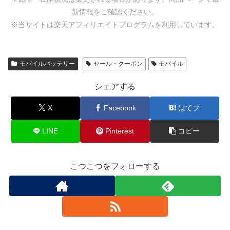
新情報をご確認ください。
※当サイトは楽天アフィリエイトプログラムを利用しています。
モバイルバッテリー
セール・クーポン
モバイル
シェアする
X
Facebook
はてブ
LINE
Pinterest
コピー
こつこつをフォローする