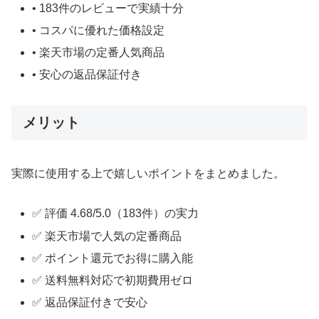
• 183件のレビューで実績十分
• コスパに優れた価格設定
• 楽天市場の定番人気商品
• 安心の返品保証付き
メリット
実際に使用する上で嬉しいポイントをまとめました。
✅ 評価 4.68/5.0（183件）の実力
✅ 楽天市場で人気の定番商品
✅ ポイント還元でお得に購入能
✅ 送料無料対応で初期費用ゼロ
✅ 返品保証付きで安心