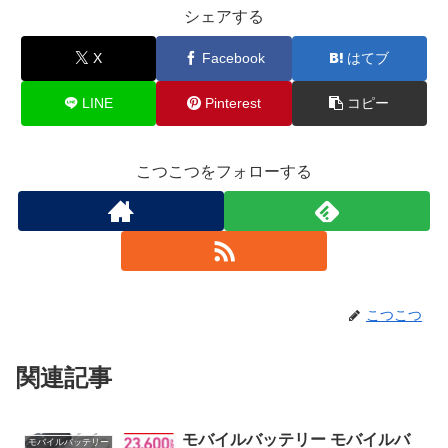
シェアする
X
Facebook
はてブ
LINE
Pinterest
コピー
こつこつをフォローする
こつこつ
関連記事
モバイルバッテリー モバイルバ
モバイルバッテリー