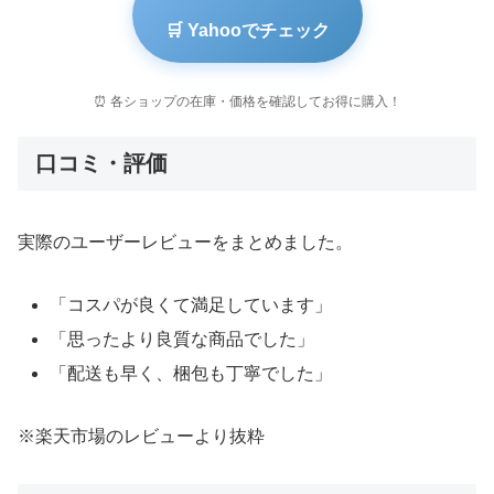
🛒 Yahooでチェック
⏰ 各ショップの在庫・価格を確認してお得に購入！
口コミ・評価
実際のユーザーレビューをまとめました。
「コスパが良くて満足しています」
「思ったより良質な商品でした」
「配送も早く、梱包も丁寧でした」
※楽天市場のレビューより抜粋