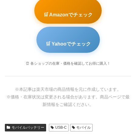
🛒 Amazonでチェック
🛒 Yahooでチェック
⏰ 各ショップの在庫・価格を確認してお得に購入！
※本記事は楽天市場の商品情報を元に作成しています。
※価格・在庫状況は変更される場合があります。商品ページで最
新情報をご確認ください。
モバイルバッテリー
USB-C
モバイル