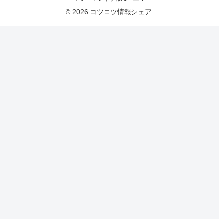
© 2026 コツコツ情報シェア.