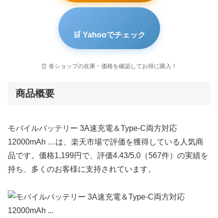
🛒 Yahooでチェック
⏰ 各ショップの在庫・価格を確認してお得に購入！
商品概要
モバイルバッテリー 3A速充電＆Type-C両方対応
12000mAh …は、楽天市場で評価を獲得している人気商
品です。価格1,199円で、評価4.43/5.0（567件）の実績を
持ち、多くのお客様に支持されています。