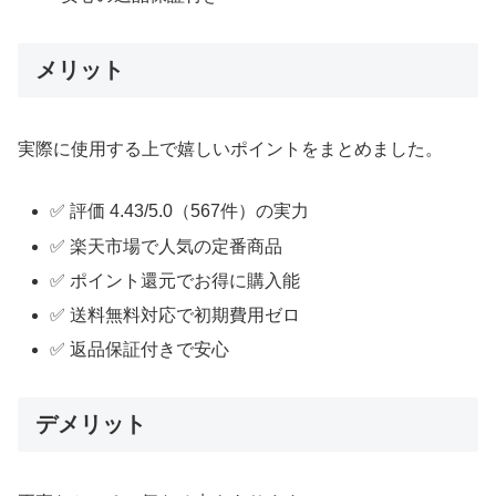
メリット
実際に使用する上で嬉しいポイントをまとめました。
✅ 評価 4.43/5.0（567件）の実力
✅ 楽天市場で人気の定番商品
✅ ポイント還元でお得に購入能
✅ 送料無料対応で初期費用ゼロ
✅ 返品保証付きで安心
デメリット