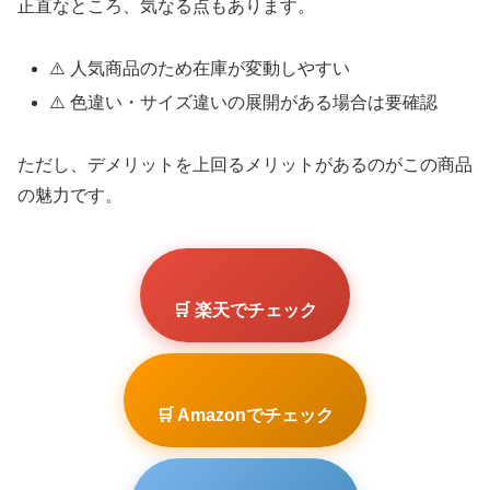
正直なところ、気なる点もあります。
⚠️ 人気商品のため在庫が変動しやすい
⚠️ 色違い・サイズ違いの展開がある場合は要確認
ただし、デメリットを上回るメリットがあるのがこの商品
の魅力です。
🛒 楽天でチェック
🛒 Amazonでチェック