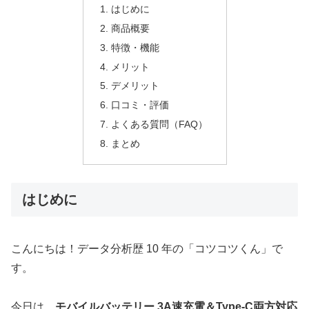
はじめに
商品概要
特徴・機能
メリット
デメリット
口コミ・評価
よくある質問（FAQ）
まとめ
はじめに
こんにちは！データ分析歴 10 年の「コツコツくん」で
す。
今日は、
モバイルバッテリー 3A速充電＆Type-C両方対応