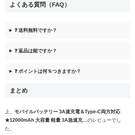
よくある質問（FAQ）
❓ 送料無料ですか？
❓ 返品は能ですか？
❓ ポイントは何％つきますか？
まとめ
上、
モバイルバッテリー 3A速充電＆Type-C両方対応
★12000mAh 大容量 軽量 3A急速充…
のレビューでし
た。