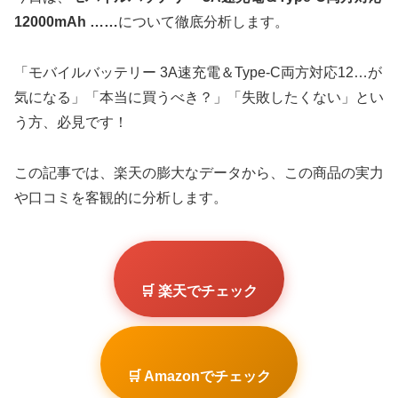
12000mAh ……
について徹底分析します。
「モバイルバッテリー 3A速充電＆Type-C両方対応12…が
気になる」「本当に買うべき？」「失敗したくない」とい
う方、必見です！
この記事では、楽天の膨大なデータから、この商品の実力
や口コミを客観的に分析します。
🛒 楽天でチェック
🛒 Amazonでチェック