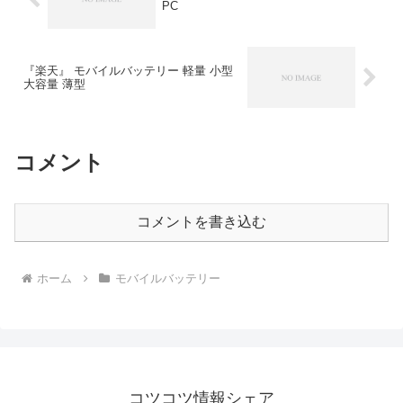
PC
『楽天』 モバイルバッテリー 軽量 小型
大容量 薄型
コメント
コメントを書き込む
ホーム
モバイルバッテリー
コツコツ情報シェア