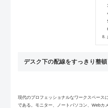
デスク下の配線をすっきり整頓！EEX-C
現代のプロフェッショナルなワークスペース
である。モニター、ノートパソコン、Webカ