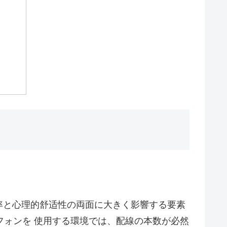
率と心理的舒适性の両面に大きく影響する要素
フォンを 使用する環境では、配線の本数が必然