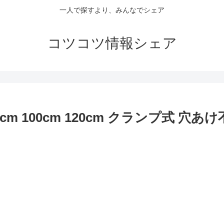
一人で探すより、みんなでシェア
コツコツ情報シェア
cm 100cm 120cm クランプ式 