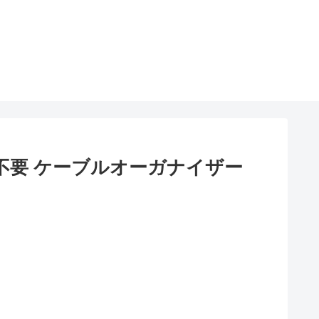
穴あけ不要 ケーブルオーガナイザー