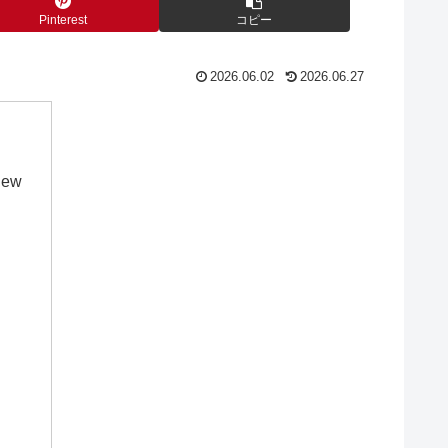
Pinterest
コピー
2026.06.02
2026.06.27
iew