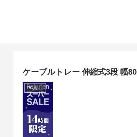
ケーブルトレー 伸縮式3段 幅80
PC周辺機器セット