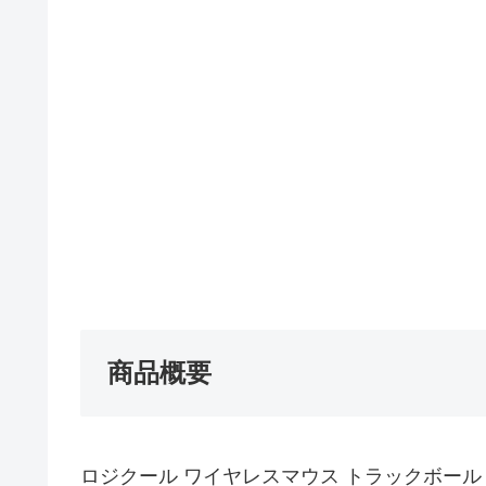
商品概要
ロジクール ワイヤレスマウス トラックボール ERGO M