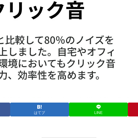
はてブ
LINE