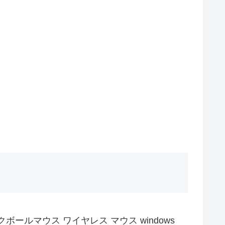
トラックボールマウス ワイヤレス マウス windows