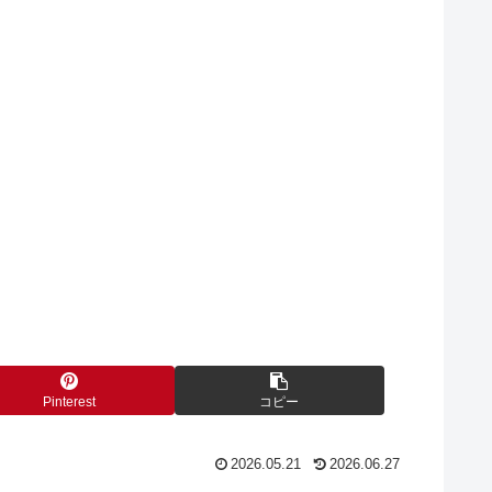
Pinterest
コピー
2026.05.21
2026.06.27