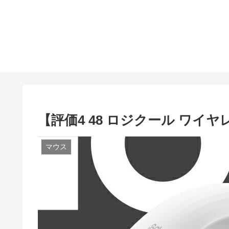
【評価4 48 ロジクール ワイヤレス
マウス