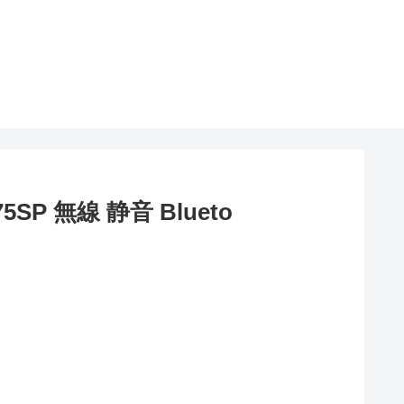
P 無線 静音 Blueto