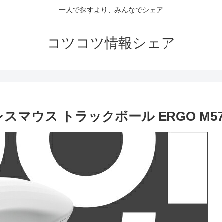
一人で探すより、みんなでシェア
コツコツ情報シェア
マウス トラックボール ERGO M575S