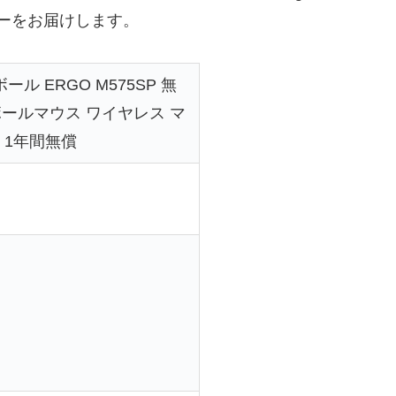
レビューをお届けします。
 ERGO M575SP 無
トラックボールマウス ワイヤレス マ
国内 1年間無償