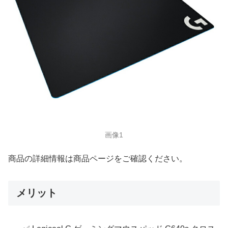
画像1
商品の詳細情報は商品ページをご確認ください。
メリット