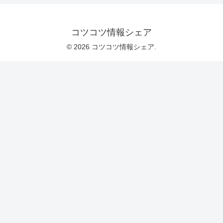
コツコツ情報シェア
© 2026 コツコツ情報シェア.