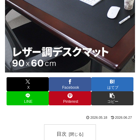
X
Facebook
はてブ
LINE
Pinterest
コピー
2026.05.18
2026.06.27
目次