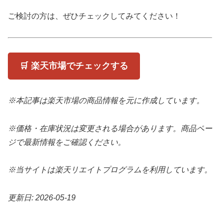
ご検討の方は、ぜひチェックしてみてください！
🛒 楽天市場でチェックする
※本記事は楽天市場の商品情報を元に作成しています。
※価格・在庫状況は変更される場合があります。商品ペー
ジで最新情報をご確認ください。
※当サイトは楽天リエイトプログラムを利用しています。
更新日: 2026-05-19