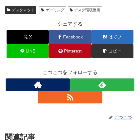
デスクマット
ゲーミング
デスク環境整備
シェアする
X
Facebook
はてブ
LINE
Pinterest
コピー
こつこつをフォローする
こつこつ
関連記事