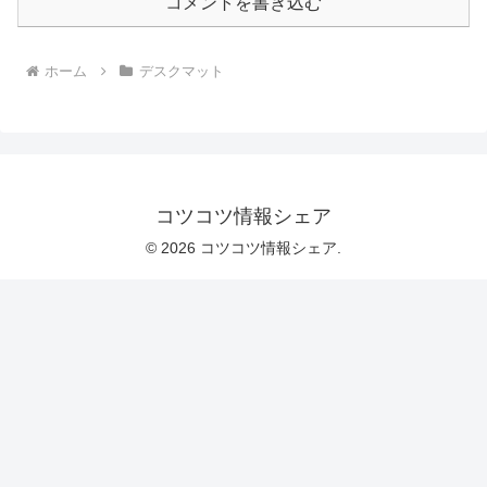
コメントを書き込む
ホーム
デスクマット
コツコツ情報シェア
© 2026 コツコツ情報シェア.