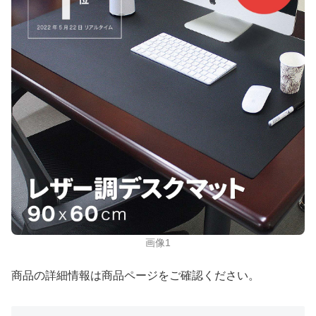
画像1
商品の詳細情報は商品ページをご確認ください。