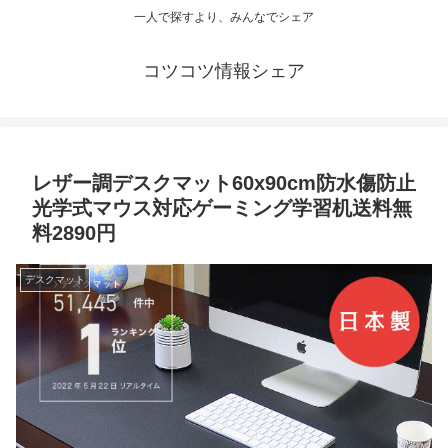
一人で探すより、みんなでシェア
コツコツ情報シェア
レザー調デスクマット60x90cm防水傷防止
光学式マウス対応ゲーミング学習机送料無
料2890円
デスクマット