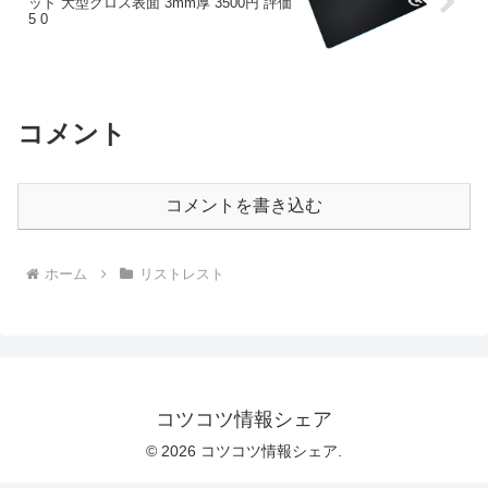
ッド 大型クロス表面 3mm厚 3500円 評価
5 0
コメント
コメントを書き込む
ホーム
リストレスト
コツコツ情報シェア
© 2026 コツコツ情報シェア.