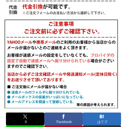
X
Facebook
はてブ