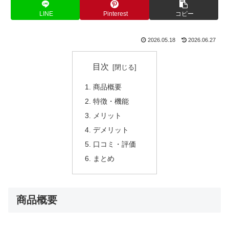
LINE
Pinterest
コピー
2026.05.18
2026.06.27
目次
商品概要
特徴・機能
メリット
デメリット
口コミ・評価
まとめ
商品概要