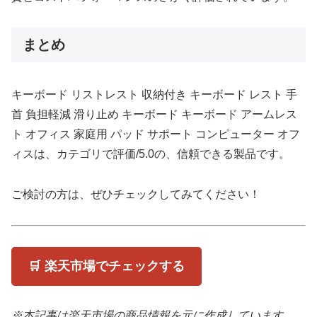
まとめ
キーボード リストレスト 収納付き キーボード レスト 手
首 負担軽減 滑り止め キーボード キーボード アームレス
ト オフィス 家庭用 パッド サポート コンピューター オフ
ィスは、カテゴリで評価/5.0の、信頼できる製品です。
ご検討の方は、ぜひチェックしてみてください！
🛒 楽天市場でチェックする
※本記事は楽天市場の商品情報を元に作成しています。