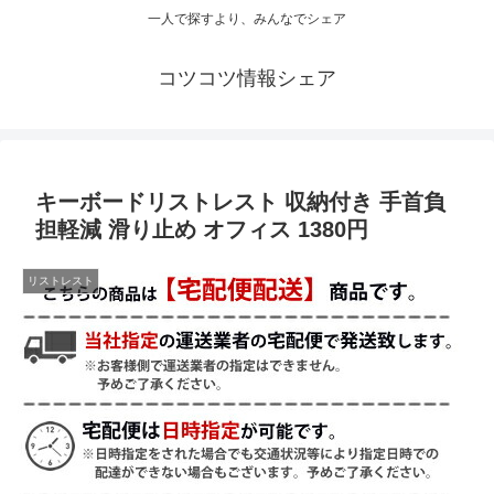
一人で探すより、みんなでシェア
コツコツ情報シェア
キーボードリストレスト 収納付き 手首負
担軽減 滑り止め オフィス 1380円
リストレスト