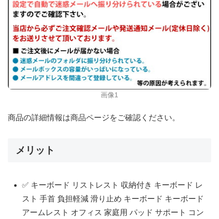
画像1
商品の詳細情報は商品ページをご確認ください。
メリット
✅ キーボード リストレスト 収納付き キーボード レ
スト 手首 負担軽減 滑り止め キーボード キーボード
アームレスト オフィス 家庭用 パッド サポート コン