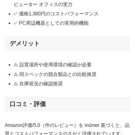
ピューター オフィスの実力
✅ 価格1,380円のコストパフォーマンス
✅ PC周辺機器としての実用的機能
デメリット
⚠️ 設置場所や使用環境の確認が必要
⚠️ 同スペックの競合製品との比較推奨
⚠️ 在庫状況の確認推奨
口コミ・評価
Amazon評価/5.0（件のレビュー）を inúmer 基づくと、品
質とコストパフォーマンスのさがく評価されています。