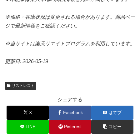
※価格・在庫状況は変更される場合があります。商品ペー
ジで最新情報をご確認ください。
※当サイトは楽天リエイトプログラムを利用しています。
更新日: 2026-05-19
リストレスト
シェアする
X
Facebook
はてブ
LINE
Pinterest
コピー