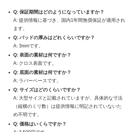
Q: 保証期間はどのようになっていますか？
A: 提供情報に基づき、国内1年間無償保証が適用され
ます。
Q: パッドの厚みはどれくらいですか？
A: 3mmです。
Q: 表面の素材は何ですか？
A: クロス表面です。
Q: 底面の素材は何ですか？
A: ラバーベースです。
Q: サイズはどのくらいですか？
A: 大型サイズと記載されていますが、具体的な寸法
（縦横のミリ数）は提供情報に明記されていないた
め不明です。
Q: 価格はいくらですか？