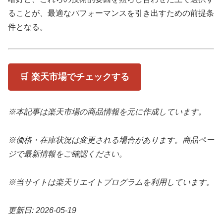
ることが、最適なパフォーマンスを引き出すための前提条
件となる。
🛒 楽天市場でチェックする
※本記事は楽天市場の商品情報を元に作成しています。
※価格・在庫状況は変更される場合があります。商品ペー
ジで最新情報をご確認ください。
※当サイトは楽天リエイトプログラムを利用しています。
更新日: 2026-05-19