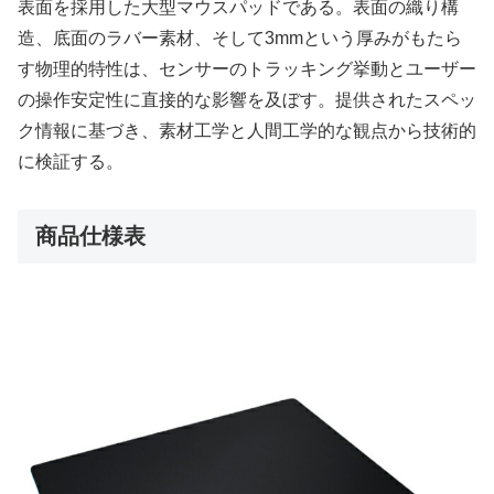
表面を採用した大型マウスパッドである。表面の織り構
造、底面のラバー素材、そして3mmという厚みがもたら
す物理的特性は、センサーのトラッキング挙動とユーザー
の操作安定性に直接的な影響を及ぼす。提供されたスペッ
ク情報に基づき、素材工学と人間工学的な観点から技術的
に検証する。
商品仕様表