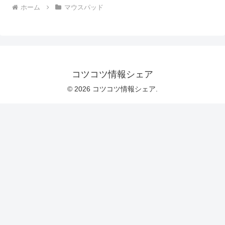
ホーム
マウスパッド
コツコツ情報シェア
© 2026 コツコツ情報シェア.