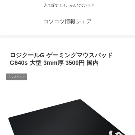
一人で探すより、みんなでシェア
コツコツ情報シェア
ロジクールG ゲーミングマウスパッド
G640s 大型 3mm厚 3500円 国内
マウスパッド