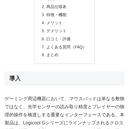
商品仕様表
特徴・機能
メリット
デメリット
口コミ・評価
よくある質問（FAQ）
まとめ
導入
ゲーミング周辺機器において、マウスパッドは単なる敷物
ではなく、光学センサーの読み取り精度とプレイヤーの物
理的操作を橋渡しする重要なインターフェースである。本
製品は、Logicool Gシリーズにラインナップされるクロス