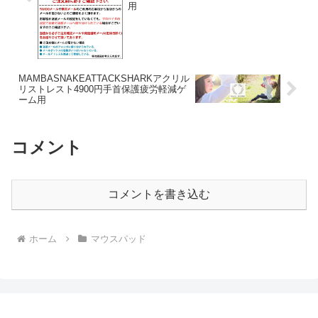
用
MAMBASNAKEATTACKSHARKアクリル
リストレスト4900円手首保護疲労軽減ゲ
ーム用
コメント
コメントを書き込む
ホーム
マウスパッド