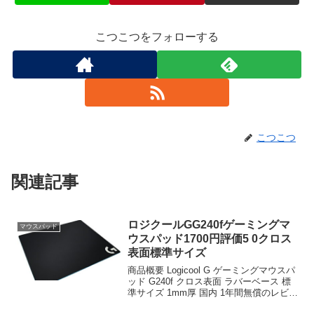
こつこつをフォローする
こつこつ
関連記事
ロジクールGG240fゲーミングマ
マウスパッド
ウスパッド1700円評価5 0クロス
表面標準サイズ
商品概要 Logicool G ゲーミングマウスパ
ッド G240f クロス表面 ラバーベース 標
準サイズ 1mm厚 国内 1年間無償のレビュ
ーをお届けします。 商品名 Logicool G ゲ