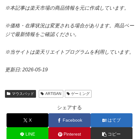
※本記事は楽天市場の商品情報を元に作成しています。
※価格・在庫状況は変更される場合があります。商品ペー
ジで最新情報をご確認ください。
※当サイトは楽天リエイトプログラムを利用しています。
更新日: 2026-05-19
マウスパッド
ARTISAN
ゲーミング
シェアする
X
Facebook
はてブ
LINE
Pinterest
コピー