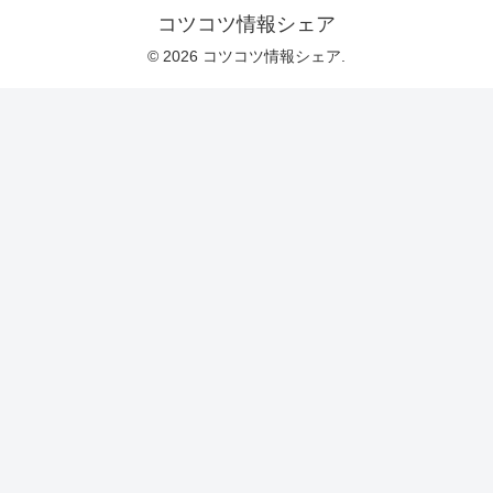
コツコツ情報シェア
© 2026 コツコツ情報シェア.