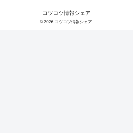
コツコツ情報シェア
© 2026 コツコツ情報シェア.