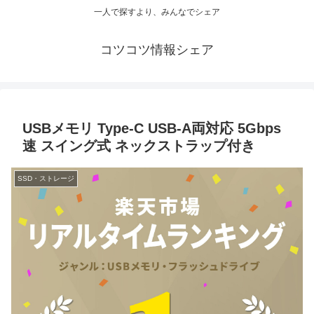
一人で探すより、みんなでシェア
コツコツ情報シェア
USBメモリ Type-C USB-A両対応 5Gbps
速 スイング式 ネックストラップ付き
SSD・ストレージ