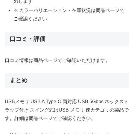
めします
⚠️ カラーバリエーション・在庫状況は商品ページで
ご確認ください
口コミ・評価
口コミ情報は商品ページでご確認いただけます。
まとめ
USBメモリ USB A Type-C 両対応 USB 5Gbps ネックスト
ラップ付き スイング式はUSB メモリ 速カテゴリの製品で
す。詳細は商品ページでご確認ください。