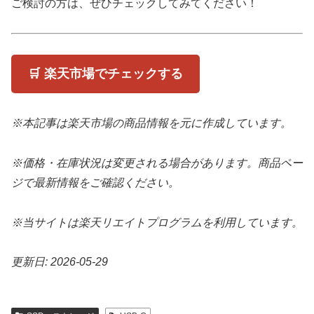
ご検討の方は、ぜひチェックしてみてください！
🛒 楽天市場でチェックする
※本記事は楽天市場の商品情報を元に作成しています。
※価格・在庫状況は変更される場合があります。商品ペー
ジで最新情報をご確認ください。
※当サイトは楽天リエイトプログラムを利用しています。
更新日: 2026-05-29