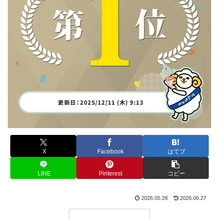
X
Facebook
はてブ
LINE
Pinterest
コピー
2026.05.28
2026.06.27