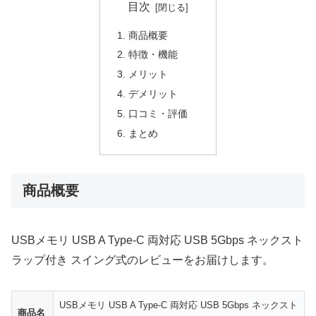
目次
商品概要
特徴・機能
メリット
デメリット
口コミ・評価
まとめ
商品概要
USBメモリ USB A Type-C 両対応 USB 5Gbps ネックスト
ラップ付き スイング式のレビューをお届けします。
USBメモリ USB A Type-C 両対応 USB 5Gbps ネックスト
商品名