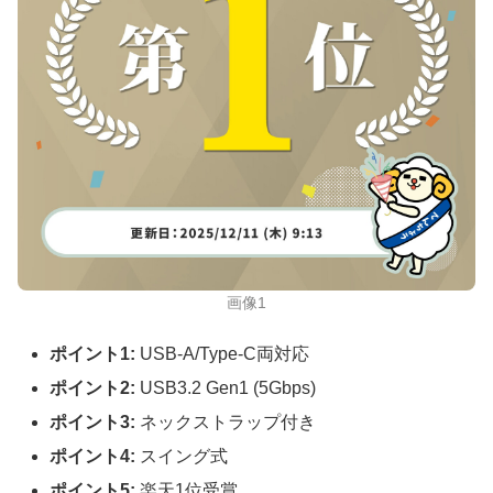
画像1
ポイント1:
USB-A/Type-C両対応
ポイント2:
USB3.2 Gen1 (5Gbps)
ポイント3:
ネックストラップ付き
ポイント4:
スイング式
ポイント5:
楽天1位受賞