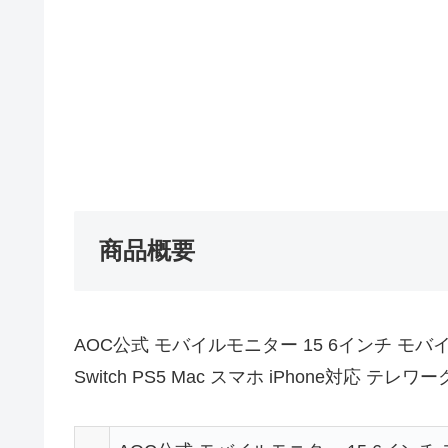
商品概要
AOC公式 モバイルモニター 15 6インチ モバイ
Switch PS5 Mac スマホ iPhone対応