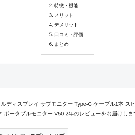
特徴・機能
メリット
デメリット
口コミ・評価
まとめ
ルディスプレイ サブモニター Type-C ケーブル1本 スピ
 テレワーク ポータブルモニター V50 2年のレビューをお届けし