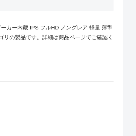
ーカー内蔵 IPS フルHD ノングレア 軽量 薄型
ニターカテゴリの製品です。詳細は商品ページでご確認く