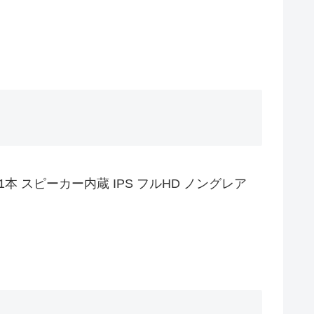
1本 スピーカー内蔵 IPS フルHD ノングレア