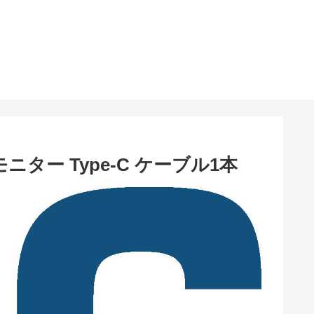
ター Type-C ケーブル1本