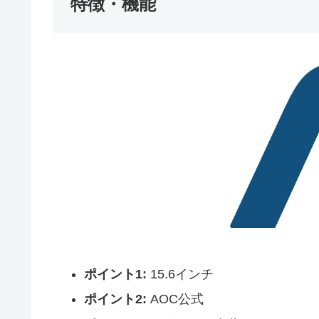
特徴・機能
ポイント1:
15.6インチ
ポイント2:
AOC公式