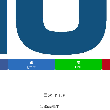
はてブ
LINE
目次
商品概要