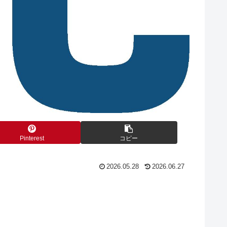
Pinterest
コピー
2026.05.28
2026.06.27