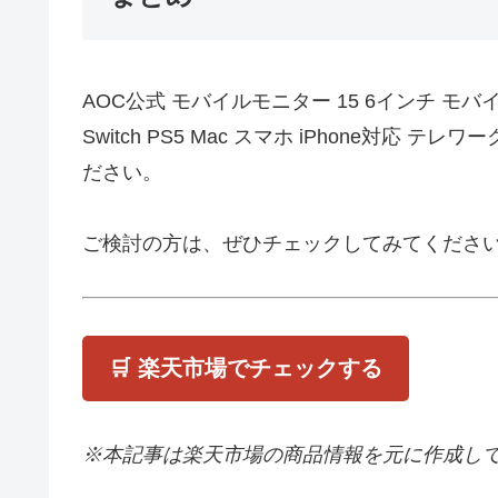
AOC公式 モバイルモニター 15 6インチ モバイ
Switch PS5 Mac スマホ iPhone
ださい。
ご検討の方は、ぜひチェックしてみてくださ
🛒 楽天市場でチェックする
※本記事は楽天市場の商品情報を元に作成し