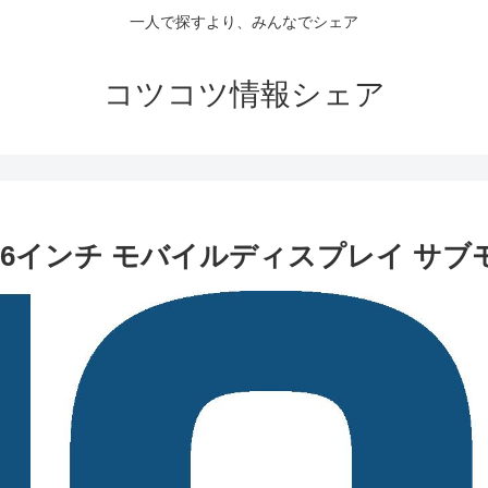
一人で探すより、みんなでシェア
コツコツ情報シェア
 6インチ モバイルディスプレイ サブモニ