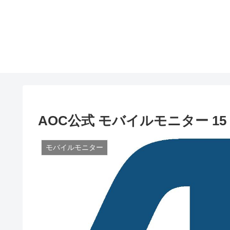
AOC公式 モバイルモニター 15
モバイルモニター