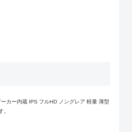
ーカー内蔵 IPS フルHD ノングレア 軽量 薄型
ます。