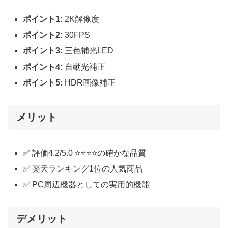
ポイント1:
2K解像度
ポイント2:
30FPS
ポイント3:
三色補光LED
ポイント4:
自動光補正
ポイント5:
HDR画像補正
メリット
✅ 評価4.2/5.0 ⭐⭐⭐⭐の確かな品質
✅ 楽天ランキング1位の人気商品
✅ PC周辺機器としての実用的機能
デメリット