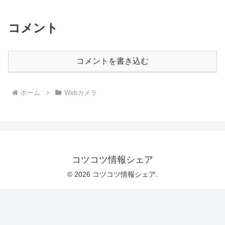
コメント
コメントを書き込む
ホーム
Webカメラ
コツコツ情報シェア
© 2026 コツコツ情報シェア.