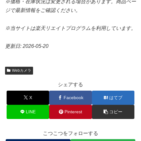
※価格・在庫状況は変更される場合があります。商品ペー
ジで最新情報をご確認ください。
※当サイトは楽天リエイトプログラムを利用しています。
更新日: 2026-05-20
Webカメラ
シェアする
X
Facebook
はてブ
LINE
Pinterest
コピー
こつこつをフォローする