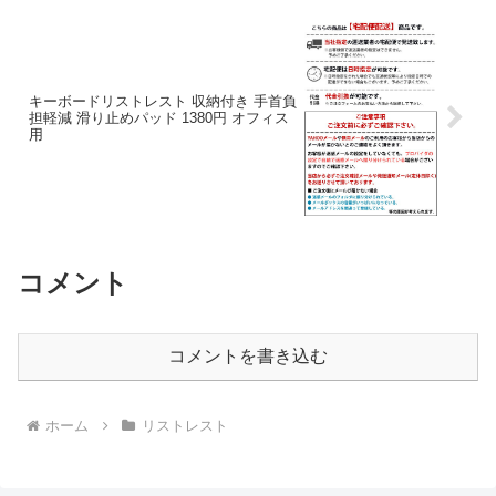
キーボードリストレスト 収納付き 手首負
担軽減 滑り止めパッド 1380円 オフィス
用
コメント
コメントを書き込む
ホーム
リストレスト