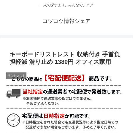
一人で探すより、みんなでシェア
コツコツ情報シェア
キーボードリストレスト 収納付き 手首負
担軽減 滑り止め 1380円 オフィス家用
リストレスト