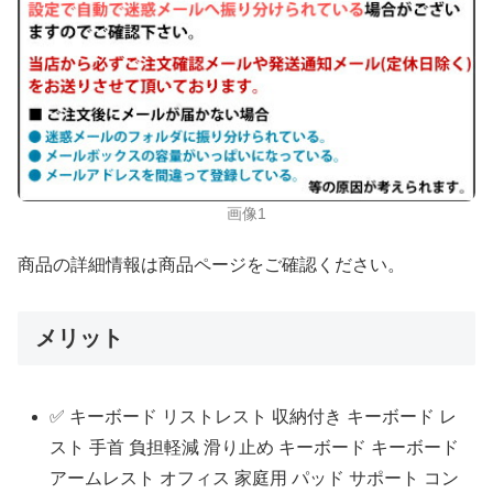
画像1
商品の詳細情報は商品ページをご確認ください。
メリット
✅ キーボード リストレスト 収納付き キーボード レ
スト 手首 負担軽減 滑り止め キーボード キーボード
アームレスト オフィス 家庭用 パッド サポート コン