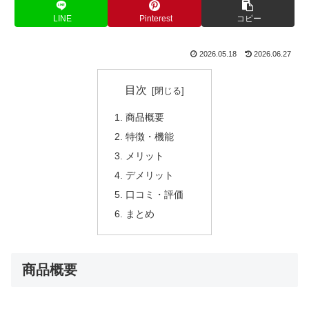
LINE
Pinterest
コピー
2026.05.18
2026.06.27
目次
商品概要
特徴・機能
メリット
デメリット
口コミ・評価
まとめ
商品概要