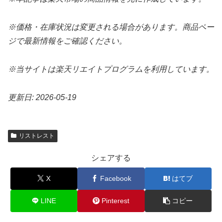
※価格・在庫状況は変更される場合があります。商品ペー
ジで最新情報をご確認ください。
※当サイトは楽天リエイトプログラムを利用しています。
更新日: 2026-05-19
リストレスト
シェアする
X
Facebook
はてブ
LINE
Pinterest
コピー