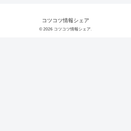
コツコツ情報シェア
© 2026 コツコツ情報シェア.