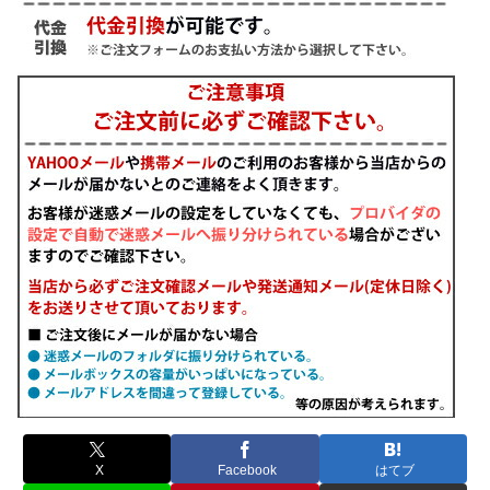
X
Facebook
はてブ