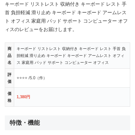
キーボード リストレスト 収納付き キーボード レスト 手
首 負担軽減 滑り止め キーボード キーボード アームレス
ト オフィス 家庭用 パッド サポート コンピューター オフ
ィスのレビューをお届けします。
商
キーボード リストレスト 収納付き キーボード レスト 手首 負
品
担軽減 滑り止め キーボード キーボード アームレスト オフィ
名
ス 家庭用 パッド サポート コンピューター オフィス
評
⭐⭐⭐⭐ /5.0（件）
価
価
1,380円
格
特徴・機能