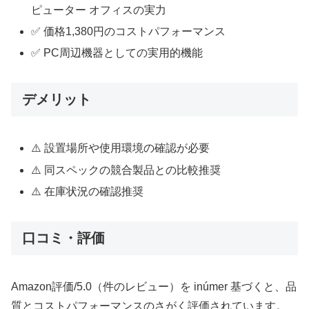
ピューター オフィスの実力
✅ 価格1,380円のコストパフォーマンス
✅ PC周辺機器としての実用的機能
デメリット
⚠️ 設置場所や使用環境の確認が必要
⚠️ 同スペックの競合製品との比較推奨
⚠️ 在庫状況の確認推奨
口コミ・評価
Amazon評価/5.0（件のレビュー）を inúmer 基づくと、品
質とコストパフォーマンスのさがく評価されています。