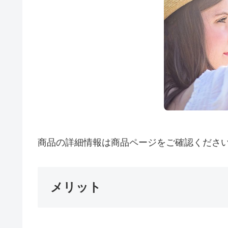
商品の詳細情報は商品ページをご確認くださ
メリット