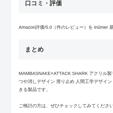
口コミ・評価
Amazon評価/5.0（件のレビュー）を in
まとめ
MAMBASNAKE×ATTACK SHARK ア
つや消しデザイン 滑り止め 人間工学デザイン 
きる製品です。
ご検討の方は、ぜひチェックしてみてくださ