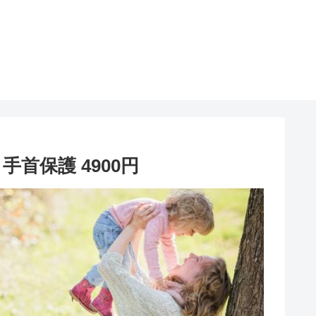
 手首保護 4900円