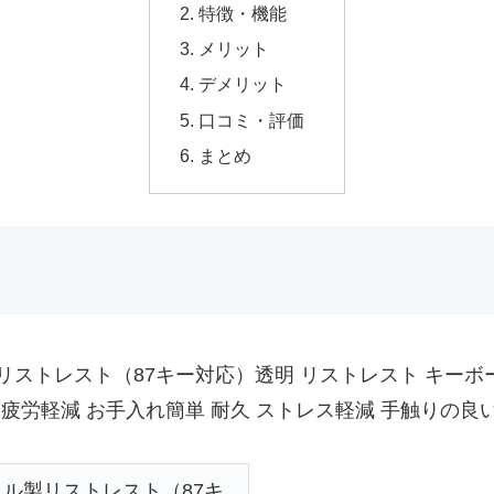
特徴・機能
メリット
デメリット
口コミ・評価
まとめ
クリル製リストレスト（87キー対応）透明 リストレスト キー
 疲労軽減 お手入れ簡単 耐久 ストレス軽減 手触りの
アクリル製リストレスト（87キ