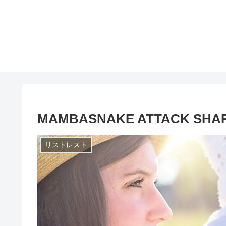
MAMBASNAKE ATTACK S
リストレスト