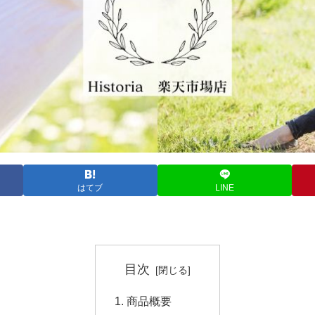
はてブ
LINE
目次
商品概要