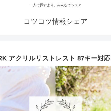
一人で探すより、みんなでシェア
コツコツ情報シェア
HARK アクリルリストレスト 87キー対応