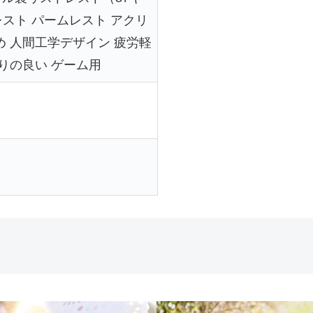
スト パームレスト アクリ
め 人間工学デザイン 疲労軽
触りの良い ゲーム用