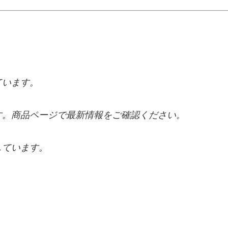
ています。
す。商品ページで最新情報をご確認ください。
しています。