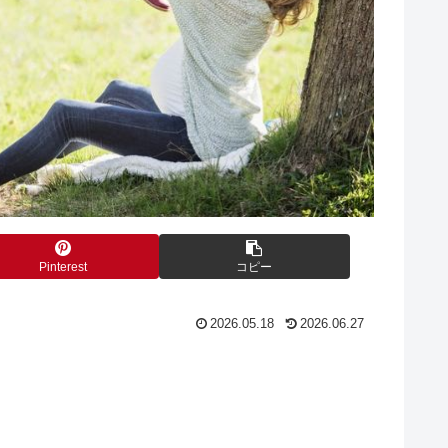
Pinterest
コピー
2026.05.18
2026.06.27