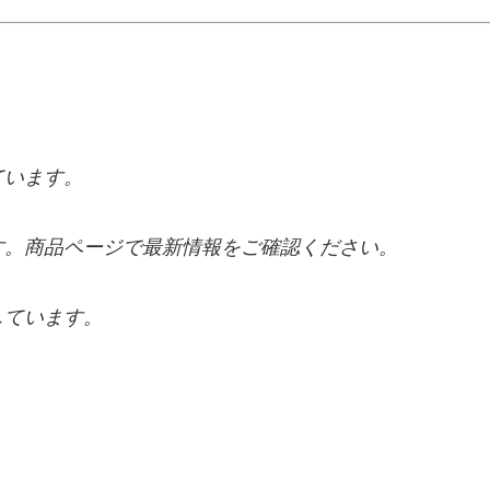
ています。
す。商品ページで最新情報をご確認ください。
しています。