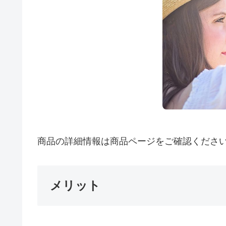
商品の詳細情報は商品ページをご確認くださ
メリット