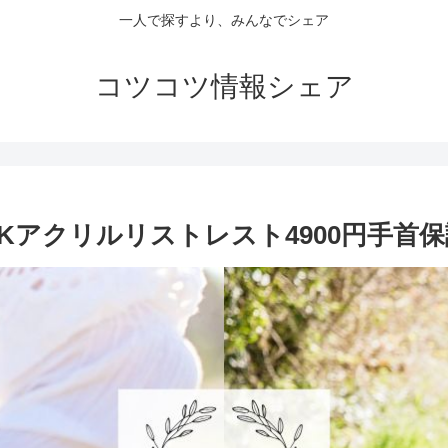
一人で探すより、みんなでシェア
コツコツ情報シェア
HARKアクリルリストレスト4900円手