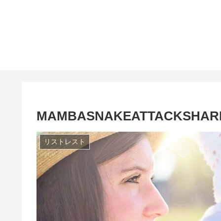
MAMBASNAKEATTACKS
リストレスト