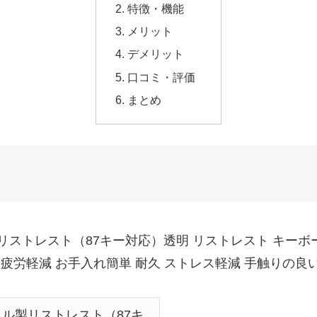
特徴・機能
メリット
デメリット
口コミ・評価
まとめ
クリル製リストレスト（87キー対応）透明 リストレスト キー
 疲労軽減 お手入れ簡単 耐久 ストレス軽減 手触りの
アクリル製リストレスト（87キ