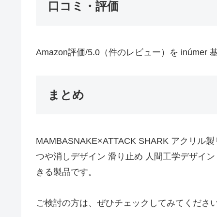
口コミ・評価
Amazon評価/5.0（件のレビュー）を in
まとめ
MAMBASNAKE×ATTACK SHARK ア
つや消しデザイン 滑り止め 人間工学デザイン 
きる製品です。
ご検討の方は、ぜひチェックしてみてくださ