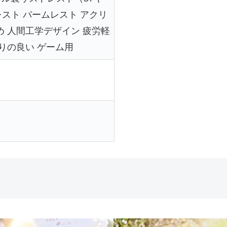
スト パームレスト アクリ
め 人間工学デザイン 疲労軽
触りの良い ゲーム用