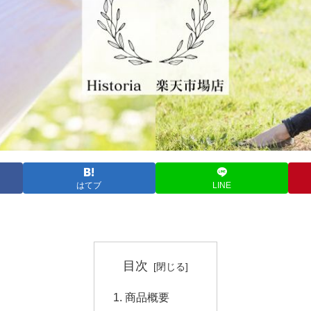
はてブ
LINE
目次
商品概要