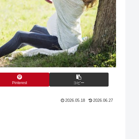
Pinterest
コピー
2026.05.18
2026.06.27