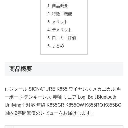
商品概要
特徴・機能
メリット
デメリット
口コミ・評価
まとめ
商品概要
ロジクール SIGNATURE K855 ワイヤレス メカニカル キ
ーボード テンキーレス 赤軸 リニア Logi Bolt Bluetooth
Unifying非対応 無線 K855GR K855OW K855RO K855BG
国内 2年間無償のレビューをお届けします。