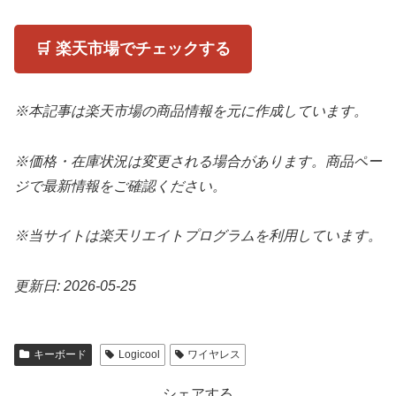
🛒 楽天市場でチェックする
※本記事は楽天市場の商品情報を元に作成しています。
※価格・在庫状況は変更される場合があります。商品ペー
ジで最新情報をご確認ください。
※当サイトは楽天リエイトプログラムを利用しています。
更新日: 2026-05-25
キーボード
Logicool
ワイヤレス
シェアする