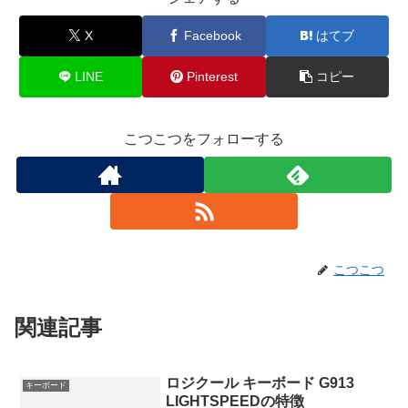
X
Facebook
はてブ
LINE
Pinterest
コピー
こつこつをフォローする
こつこつ
関連記事
ロジクール キーボード G913
キーボード
LIGHTSPEEDの特徴