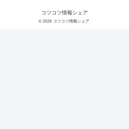
コツコツ情報シェア
© 2026 コツコツ情報シェア.