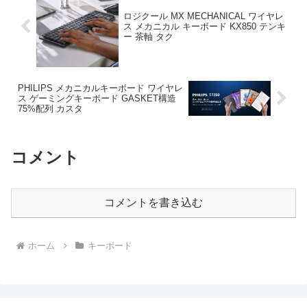
ロジクール MX MECHANICAL ワイヤレ
ス メカニカル キーボード KX850 テンキ
ー 茶軸 タク
PHILIPS メカニカルキーボード ワイヤレ
ス ゲーミングキーボード GASKET構造
75%配列 カスタ
コメント
コメントを書き込む
ホーム
キーボード