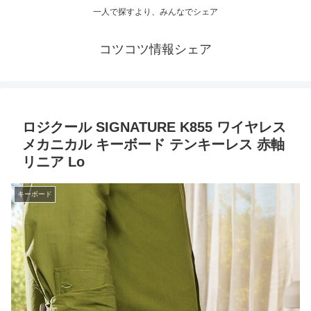
一人で探すより、みんなでシェア
コツコツ情報シェア
ロジクール SIGNATURE K855 ワイヤレス
メカニカル キーボード テンキーレス 赤軸
リニア Lo
キーボード