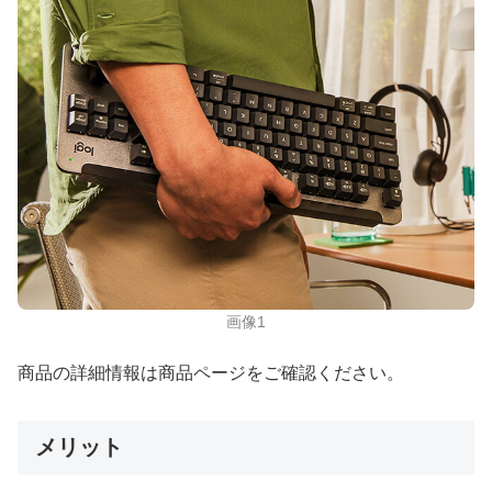
画像1
商品の詳細情報は商品ページをご確認ください。
メリット