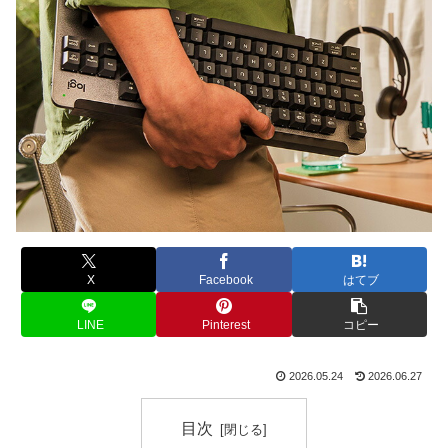
X
Facebook
はてブ
LINE
Pinterest
コピー
2026.05.24
2026.06.27
目次