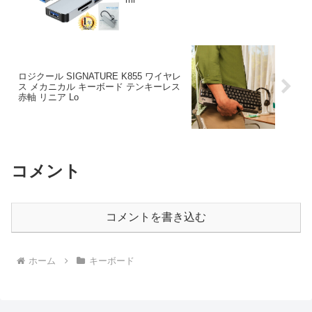
ロジクール SIGNATURE K855 ワイヤレ
ス メカニカル キーボード テンキーレス
赤軸 リニア Lo
コメント
コメントを書き込む
ホーム
キーボード