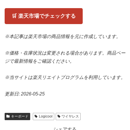
🛒 楽天市場でチェックする
※本記事は楽天市場の商品情報を元に作成しています。
※価格・在庫状況は変更される場合があります。商品ペー
ジで最新情報をご確認ください。
※当サイトは楽天リエイトプログラムを利用しています。
更新日: 2026-05-25
キーボード
Logicool
ワイヤレス
シェアする