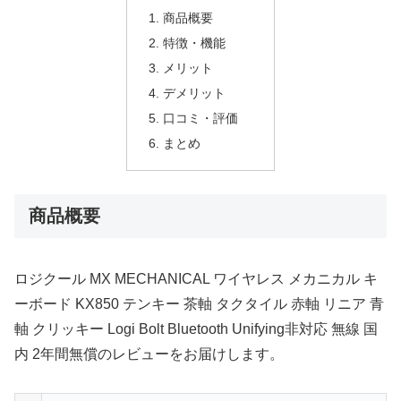
商品概要
特徴・機能
メリット
デメリット
口コミ・評価
まとめ
商品概要
ロジクール MX MECHANICAL ワイヤレス メカニカル キ
ーボード KX850 テンキー 茶軸 タクタイル 赤軸 リニア 青
軸 クリッキー Logi Bolt Bluetooth Unifying非対応 無線 国
内 2年間無償のレビューをお届けします。