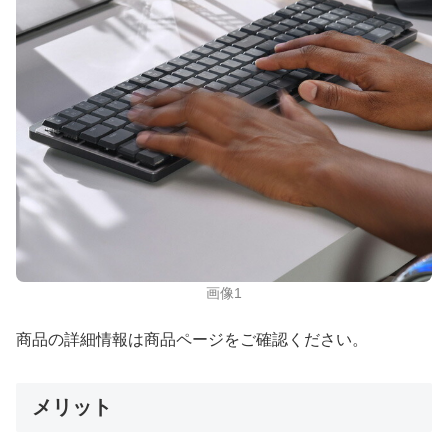
画像1
商品の詳細情報は商品ページをご確認ください。
メリット