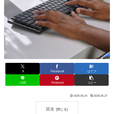
X
Facebook
はてブ
LINE
Pinterest
コピー
2026.05.24
2026.06.27
目次