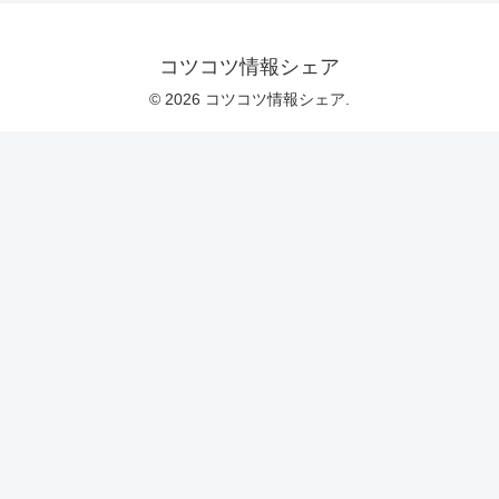
コツコツ情報シェア
© 2026 コツコツ情報シェア.