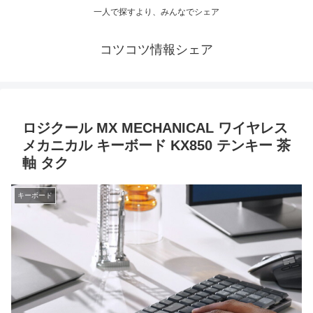
一人で探すより、みんなでシェア
コツコツ情報シェア
ロジクール MX MECHANICAL ワイヤレス
メカニカル キーボード KX850 テンキー 茶
軸 タク
キーボード