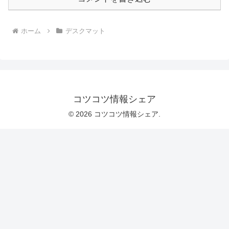
ホーム
デスクマット
コツコツ情報シェア
© 2026 コツコツ情報シェア.