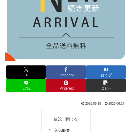
X
Facebook
はてブ
LINE
Pinterest
コピー
2026.05.18
2026.06.27
目次
商品概要