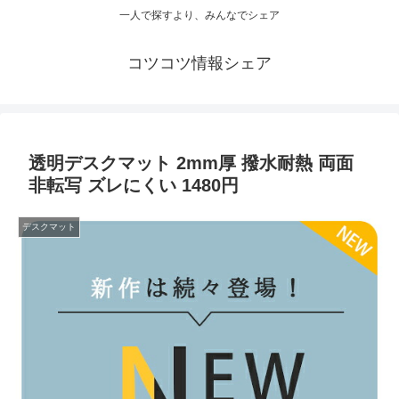
一人で探すより、みんなでシェア
コツコツ情報シェア
透明デスクマット 2mm厚 撥水耐熱 両面
非転写 ズレにくい 1480円
デスクマット