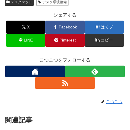
デスクマット
デスク環境整備
シェアする
X
Facebook
はてブ
LINE
Pinterest
コピー
こつこつをフォローする
こつこつ
関連記事