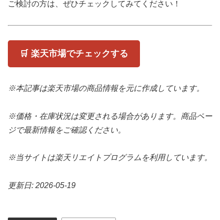
ご検討の方は、ぜひチェックしてみてください！
🛒 楽天市場でチェックする
※本記事は楽天市場の商品情報を元に作成しています。
※価格・在庫状況は変更される場合があります。商品ペー
ジで最新情報をご確認ください。
※当サイトは楽天リエイトプログラムを利用しています。
更新日: 2026-05-19