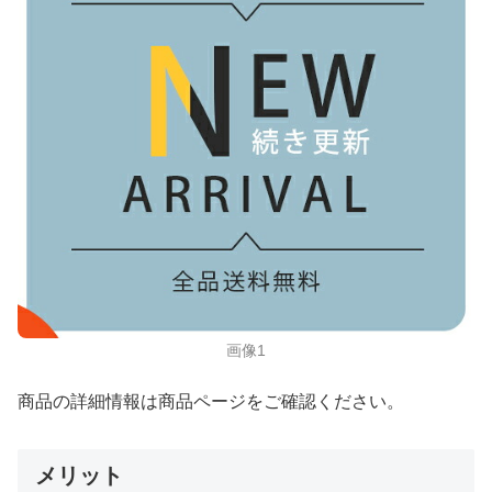
画像1
商品の詳細情報は商品ページをご確認ください。
メリット