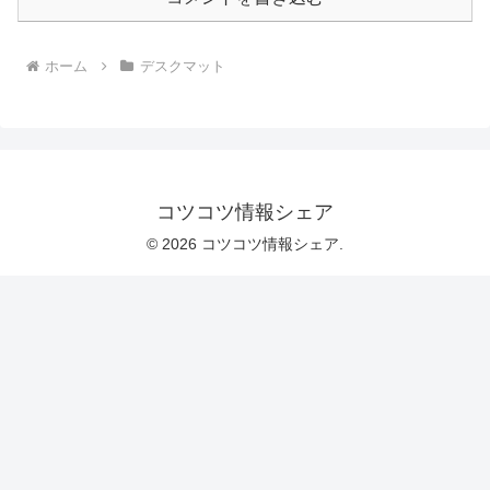
ホーム
デスクマット
コツコツ情報シェア
© 2026 コツコツ情報シェア.