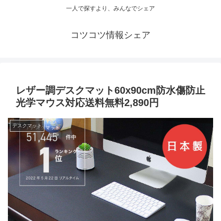
一人で探すより、みんなでシェア
コツコツ情報シェア
レザー調デスクマット60x90cm防水傷防止
光学マウス対応送料無料2,890円
デスクマット