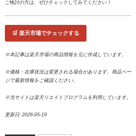
ご検討の方は、ぜひチェックしてみてください！
🛒 楽天市場でチェックする
※本記事は楽天市場の商品情報を元に作成しています。
※価格・在庫状況は変更される場合があります。商品ペー
ジで最新情報をご確認ください。
※当サイトは楽天リエイトプログラムを利用しています。
更新日: 2026-05-19