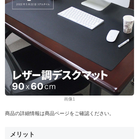
画像1
商品の詳細情報は商品ページをご確認ください。
メリット