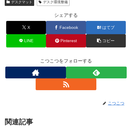
デスクマット
デスク環境整備
シェアする
X
Facebook
はてブ
LINE
Pinterest
コピー
こつこつをフォローする
こつこつ
関連記事