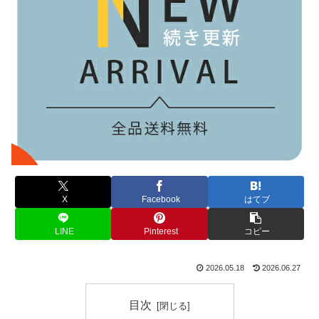
X
Facebook
はてブ
LINE
Pinterest
コピー
2026.05.18
2026.06.27
目次