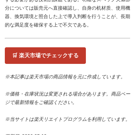
分については販売元へ直接確認し、自身の机材质、使用機
器、換気環境と照合した上で導入判断を行うことが、長期
的な満足度を確保する上で不欠である。
🛒 楽天市場でチェックする
※本記事は楽天市場の商品情報を元に作成しています。
※価格・在庫状況は変更される場合があります。商品ペー
ジで最新情報をご確認ください。
※当サイトは楽天リエイトプログラムを利用しています。