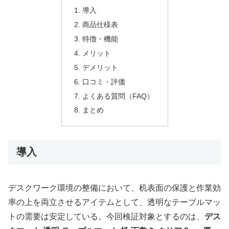
導入
商品仕様表
特徴・機能
メリット
デメリット
口コミ・評価
よくある質問（FAQ）
まとめ
導入
デスクワーク環境の整備において、机表面の保護と作業効
率の上を両立させるアイテムとして、透明なテーブルマッ
トの需要は安定している。今回検証対象とするのは、
デス