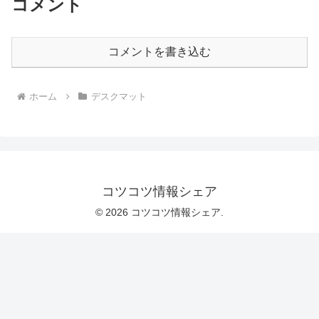
コメント
コメントを書き込む
ホーム
デスクマット
コツコツ情報シェア
© 2026 コツコツ情報シェア.