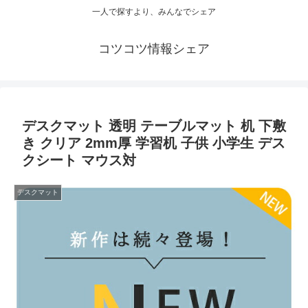
一人で探すより、みんなでシェア
コツコツ情報シェア
デスクマット 透明 テーブルマット 机 下敷
き クリア 2mm厚 学習机 子供 小学生 デス
クシート マウス対
デスクマット