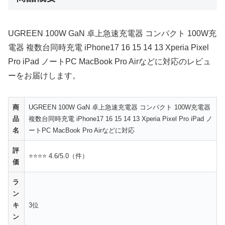
UGREEN 100W GaN 卓上急速充電器 コンパクト 100W充
電器 複数台同時充電 iPhone17 16 15 14 13 Xperia Pixel
Pro iPad ノートPC MacBook Pro Airなどに対応のレビュ
ーをお届けします。
商
UGREEN 100W GaN 卓上急速充電器 コンパクト 100W充電器
品
複数台同時充電 iPhone17 16 15 14 13 Xperia Pixel Pro iPad ノ
名
ートPC MacBook Pro Airなどに対応
評
⭐⭐⭐⭐ 4.6/5.0（件）
価
ラ
ン
キ
3位
ン