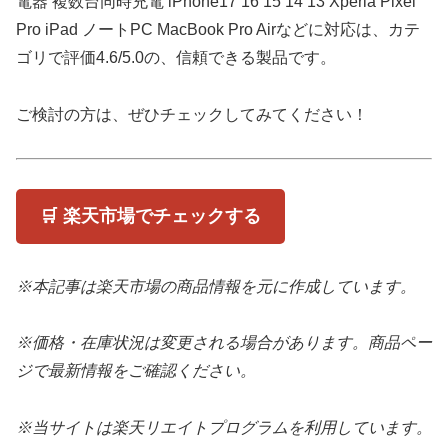
電器 複数台同時充電 iPhone17 16 15 14 13 Xperia Pixel
Pro iPad ノートPC MacBook Pro Airなどに対応は、カテ
ゴリで評価4.6/5.0の、信頼できる製品です。
ご検討の方は、ぜひチェックしてみてください！
🛒 楽天市場でチェックする
※本記事は楽天市場の商品情報を元に作成しています。
※価格・在庫状況は変更される場合があります。商品ペー
ジで最新情報をご確認ください。
※当サイトは楽天リエイトプログラムを利用しています。