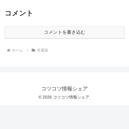
コメント
コメントを書き込む
ホーム
充電器
コツコツ情報シェア
© 2026 コツコツ情報シェア.