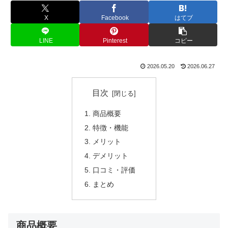
X
Facebook
はてブ
LINE
Pinterest
コピー
2026.05.20
2026.06.27
目次
商品概要
特徴・機能
メリット
デメリット
口コミ・評価
まとめ
商品概要