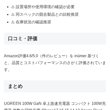
⚠️ 設置場所や使用環境の確認が必要
⚠️ 同スペックの競合製品との比較推奨
⚠️ 在庫状況の確認推奨
口コミ・評価
Amazon評価4.6/5.0（件のレビュー）を inúmer 基づく
と、品質とコストパフォーマンスのさがく評価されていま
す。
まとめ
UGREEN 100W GaN 卓上急速充電器 コンパクト 100W充