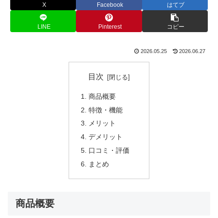
X
Facebook
はてブ
LINE
Pinterest
コピー
2026.05.25
2026.06.27
目次
商品概要
特徴・機能
メリット
デメリット
口コミ・評価
まとめ
商品概要