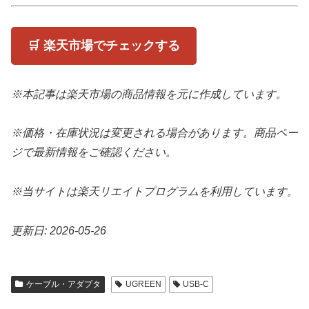
🛒 楽天市場でチェックする
※本記事は楽天市場の商品情報を元に作成しています。
※価格・在庫状況は変更される場合があります。商品ペー
ジで最新情報をご確認ください。
※当サイトは楽天リエイトプログラムを利用しています。
更新日: 2026-05-26
ケーブル・アダプタ
UGREEN
USB-C