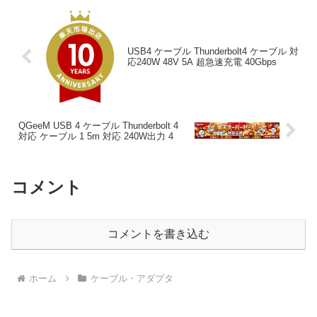
USB4 ケーブル Thunderbolt4 ケーブル 対
応240W 48V 5A 超急速充電 40Gbps
QGeeM USB 4 ケーブル Thunderbolt 4
対応 ケーブル 1 5m 対応 240W出力 4
コメント
コメントを書き込む
ホーム
ケーブル・アダプタ