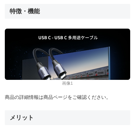
特徴・機能
画像1
商品の詳細情報は商品ページをご確認ください。
メリット