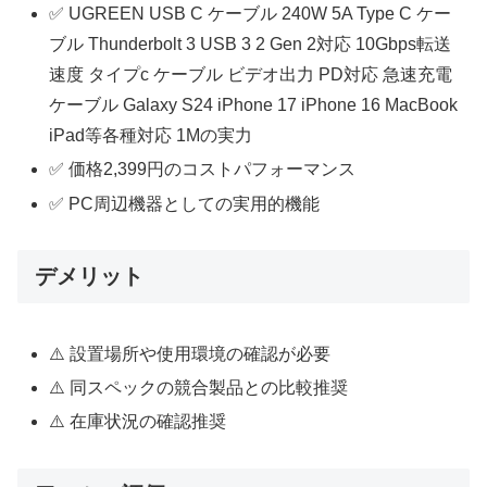
✅ UGREEN USB C ケーブル 240W 5A Type C ケー
ブル Thunderbolt 3 USB 3 2 Gen 2対応 10Gbps転送
速度 タイプc ケーブル ビデオ出力 PD対応 急速充電
ケーブル Galaxy S24 iPhone 17 iPhone 16 MacBook
iPad等各種対応 1Mの実力
✅ 価格2,399円のコストパフォーマンス
✅ PC周辺機器としての実用的機能
デメリット
⚠️ 設置場所や使用環境の確認が必要
⚠️ 同スペックの競合製品との比較推奨
⚠️ 在庫状況の確認推奨