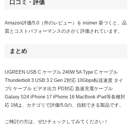
口コミ・評価
Amazon評価/5.0（件のレビュー）を inúmer 基づくと、品
質とコストパフォーマンスのさがく評価されています。
まとめ
UGREEN USB C ケーブル 240W 5A Type C ケーブル
Thunderbolt 3 USB 3 2 Gen 2対応 10Gbps転送速度 タイ
プc ケーブル ビデオ出力 PD対応 急速充電ケーブル
Galaxy S24 iPhone 17 iPhone 16 MacBook iPad等各種対
応 1Mは、カテゴリで評価/5.0の、信頼できる製品です。
ご検討の方は、ぜひチェックしてみてください！