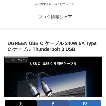
一人で探すより、みんなでシェア
コツコツ情報シェア
UGREEN USB C ケーブル 240W 5A Type
C ケーブル Thunderbolt 3 USB
ケーブル・アダプタ