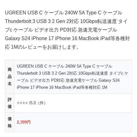
UGREEN USB C ケーブル 240W 5A Type C ケーブル
Thunderbolt 3 USB 3 2 Gen 2対応 10Gbps転送速度 タイ
プc ケーブル ビデオ出力 PD対応 急速充電ケーブル
Galaxy S24 iPhone 17 iPhone 16 MacBook iPad等各種対
応 1Mのレビューをお届けします。
UGREEN USB C ケーブル 240W 5A Type C ケーブル
商
Thunderbolt 3 USB 3 2 Gen 2対応 10Gbps転送速度 タイプc ケ
品
ーブル ビデオ出力 PD対応 急速充電ケーブル Galaxy S24
名
iPhone 17 iPhone 16 MacBook iPad等各種対応 1M
評
⭐⭐⭐⭐ /5.0（件）
価
価
2,399円
格