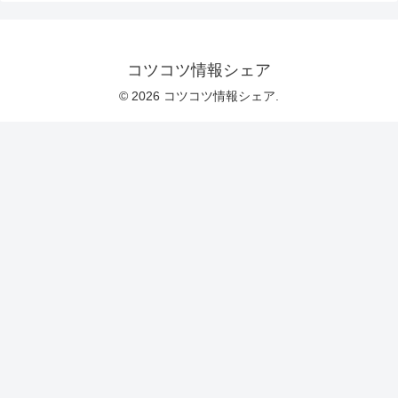
コツコツ情報シェア
© 2026 コツコツ情報シェア.