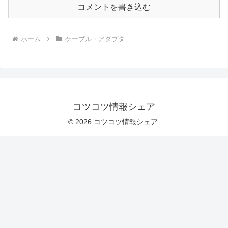
コメントを書き込む
ホーム
ケーブル・アダプタ
コツコツ情報シェア
© 2026 コツコツ情報シェア.