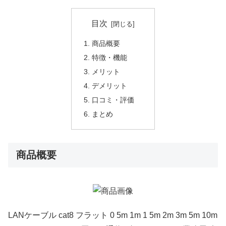
目次
商品概要
特徴・機能
メリット
デメリット
口コミ・評価
まとめ
商品概要
LANケーブル cat8 フラット 0 5m 1m 1 5m 2m 3m 5m 10m