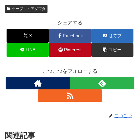
ケーブル・アダプタ
シェアする
X
Facebook
はてブ
LINE
Pinterest
コピー
こつこつをフォローする
こつこつ
関連記事