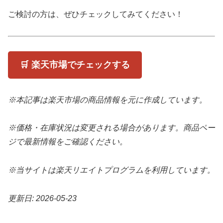
ご検討の方は、ぜひチェックしてみてください！
🛒 楽天市場でチェックする
※本記事は楽天市場の商品情報を元に作成しています。
※価格・在庫状況は変更される場合があります。商品ペー
ジで最新情報をご確認ください。
※当サイトは楽天リエイトプログラムを利用しています。
更新日: 2026-05-23