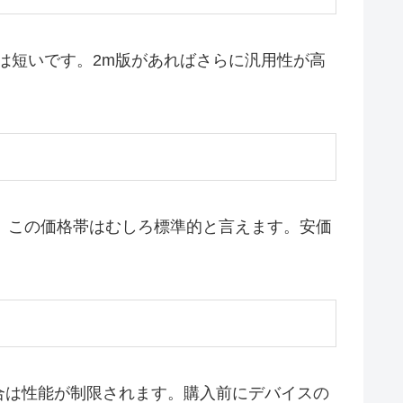
は短いです。2m版があればさらに汎用性が高
えると、この価格帯はむしろ標準的と言えます。安価
ない場合は性能が制限されます。購入前にデバイスの