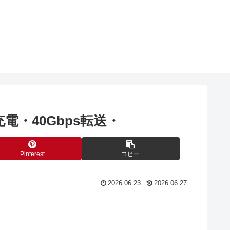
W充電・40Gbps転送・
Pinterest
コピー
2026.06.23
2026.06.27