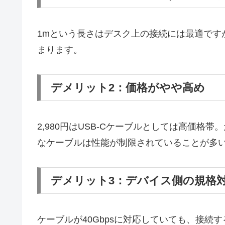
1mという長さはデスク上の接続には最適です
まります。
デメリット2：価格がやや高め
2,980円はUSB-Cケーブルとしては高価格
なケーブルは性能が制限されていることが多
デメリット3：デバイス側の規格
ケーブルが40Gbpsに対応していても、接続す