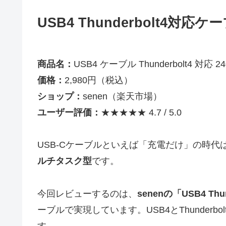
USB4 Thunderbolt4対
商品名：
USB4 ケーブル Thunderbolt4 対応 2
価格：
2,980円（税込）
ショップ：
senen（楽天市場）
ユーザー評価：
★★★★★ 4.7 / 5.0
USB-Cケーブルといえば「充電だけ」の時
ルチタスク型
です。
今回レビューするのは、
senenの「USB4 T
ーブルで実現しています。USB4とThunde
す。