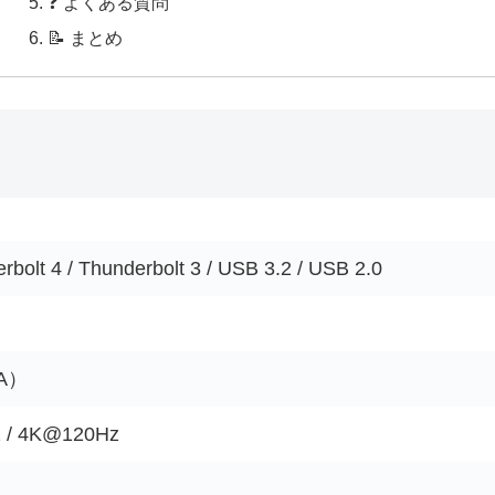
❓ よくある質問
📝 まとめ
bolt 4 / Thunderbolt 3 / USB 3.2 / USB 2.0
5A）
/ 4K@120Hz