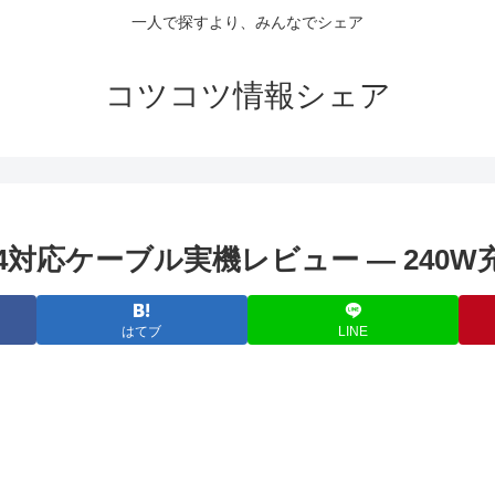
一人で探すより、みんなでシェア
コツコツ情報シェア
bolt4対応ケーブル実機レビュー — 240
はてブ
LINE