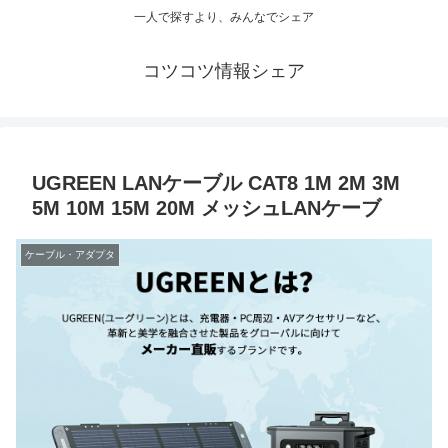
一人で探すより、みんなでシェア
コツコツ情報シェア
UGREEN LANケーブル CAT8 1M 2M 3M
5M 10M 15M 20M メッシュLANケーブ
ケーブル・アダプタ