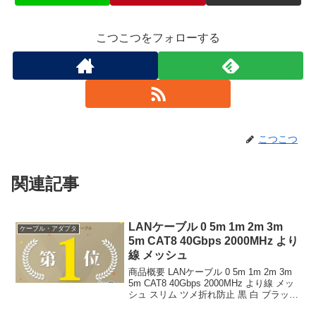
こつこつをフォローする
こつこつ
関連記事
LANケーブル 0 5m 1m 2m 3m
ケーブル・アダプタ
5m CAT8 40Gbps 2000MHz より
線 メッシュ
商品概要 LANケーブル 0 5m 1m 2m 3m
5m CAT8 40Gbps 2000MHz より線 メッ
シュ スリム ツメ折れ防止 黒 白 ブラック
ホワイト カテ8 カテゴリー8のレビューを