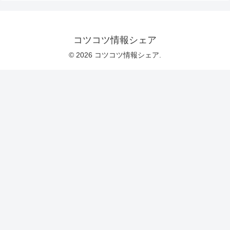
コツコツ情報シェア
© 2026 コツコツ情報シェア.