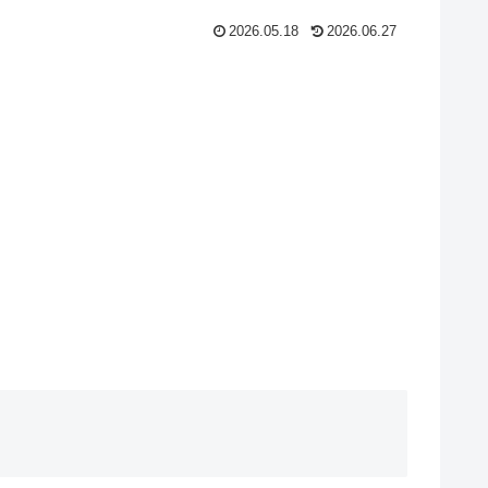
2026.05.18
2026.06.27