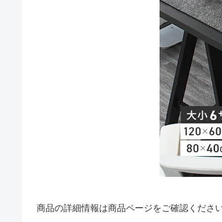
商品の詳細情報は商品ページをご確認くださ