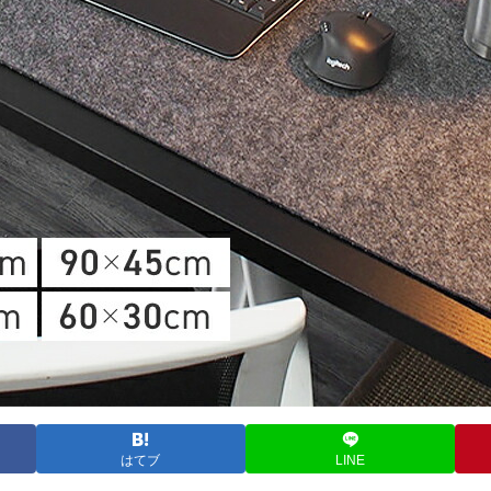
はてブ
LINE