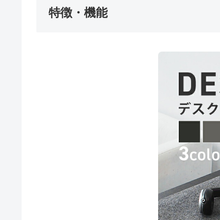
特徴・機能