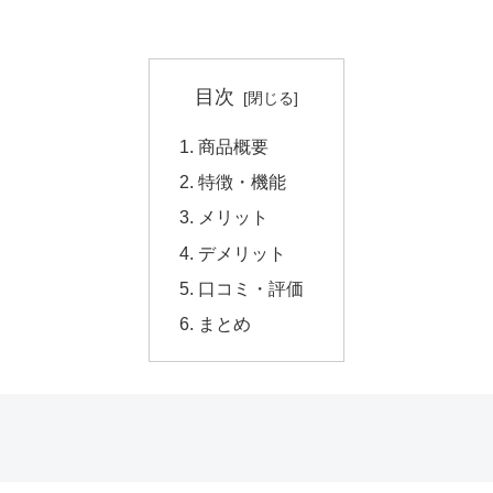
目次
商品概要
特徴・機能
メリット
デメリット
口コミ・評価
まとめ