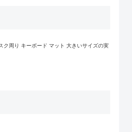
ズ デスク周り キーボード マット 大きいサイズの実