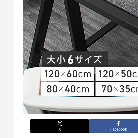
X
Facebook