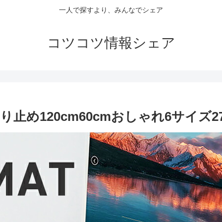
一人で探すより、みんなでシェア
コツコツ情報シェア
め120cm60cmおしゃれ6サイズ27