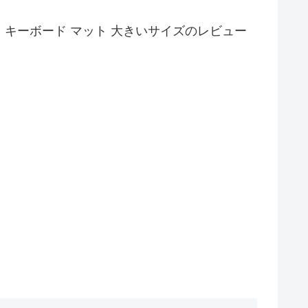
ク周り キーボード マット 大きいサイズのレビュー