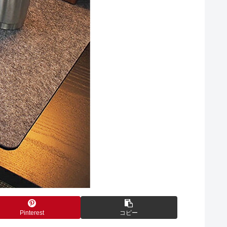
Pinterest
コピー