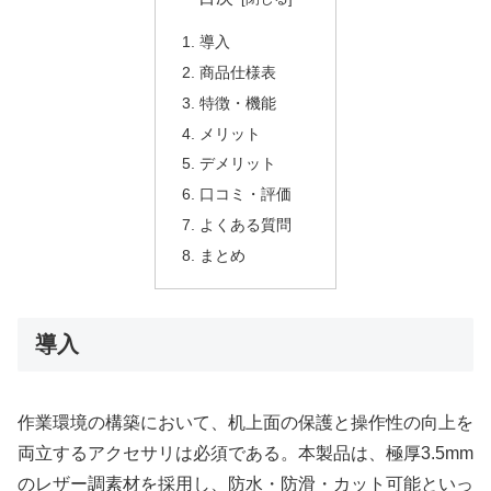
導入
商品仕様表
特徴・機能
メリット
デメリット
口コミ・評価
よくある質問
まとめ
導入
作業環境の構築において、机上面の保護と操作性の向上を
両立するアクセサリは必須である。本製品は、極厚3.5mm
のレザー調素材を採用し、防水・防滑・カット可能といっ