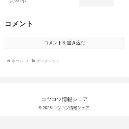
（2,990円）
コメント
コメントを書き込む
ホーム
デスクマット
コツコツ情報シェア
© 2026 コツコツ情報シェア.