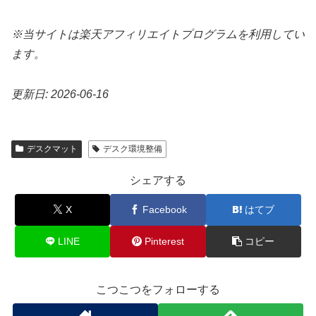
※当サイトは楽天アフィリエイトプログラムを利用してい
ます。
更新日: 2026-06-16
デスクマット
デスク環境整備
シェアする
X
Facebook
はてブ
LINE
Pinterest
コピー
こつこつをフォローする