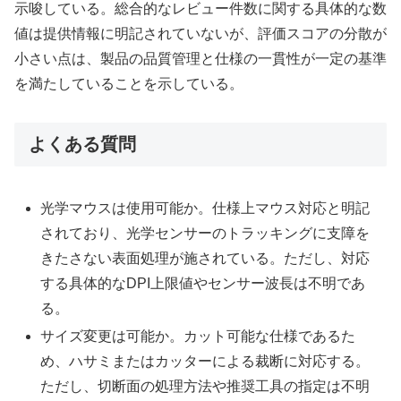
示唆している。総合的なレビュー件数に関する具体的な数
値は提供情報に明記されていないが、評価スコアの分散が
小さい点は、製品の品質管理と仕様の一貫性が一定の基準
を満たしていることを示している。
よくある質問
光学マウスは使用可能か。仕様上マウス対応と明記
されており、光学センサーのトラッキングに支障を
きたさない表面処理が施されている。ただし、対応
する具体的なDPI上限値やセンサー波長は不明であ
る。
サイズ変更は可能か。カット可能な仕様であるた
め、ハサミまたはカッターによる裁断に対応する。
ただし、切断面の処理方法や推奨工具の指定は不明