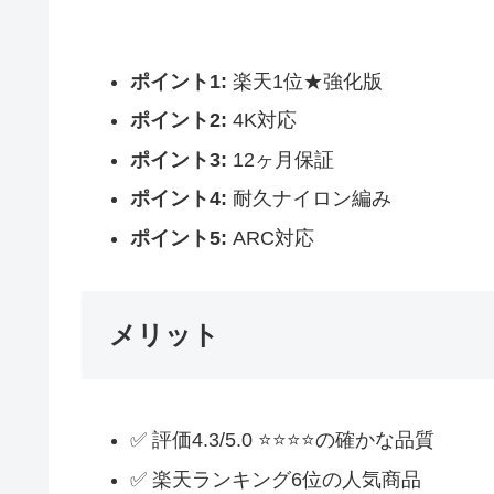
ポイント1:
楽天1位★強化版
ポイント2:
4K対応
ポイント3:
12ヶ月保証
ポイント4:
耐久ナイロン編み
ポイント5:
ARC対応
メリット
✅ 評価4.3/5.0 ⭐⭐⭐⭐の確かな品質
✅ 楽天ランキング6位の人気商品