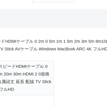
Iケーブル 0 2m 0 5m 1m 1 5m 2m 3m 5m 8m10m
Stick AVケーブル Windows MacBook ARC 4
イスピードHDMIケーブル 0
5m 20m 30m HDMI 2 0規格
丈 延長 配線 TV Stick
K フルHD