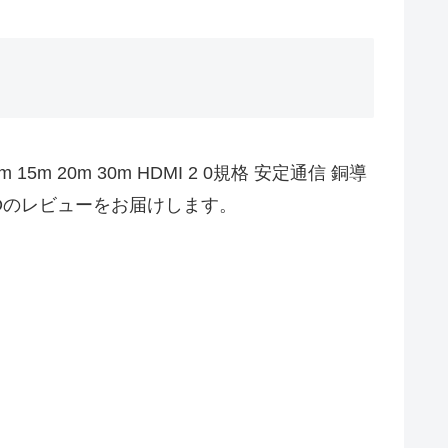
 15m 20m 30m HDMI 2 0規格 安定通信 銅導
K フルHDのレビューをお届けします。