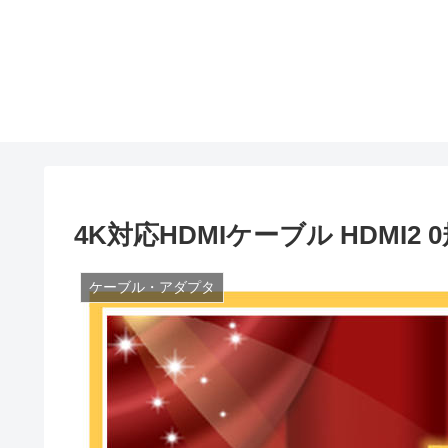
4K対応HDMIケーブル HDMI2 
ケーブル・アダプタ