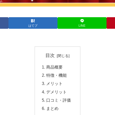
はてブ
LINE
目次
商品概要
特徴・機能
メリット
デメリット
口コミ・評価
まとめ