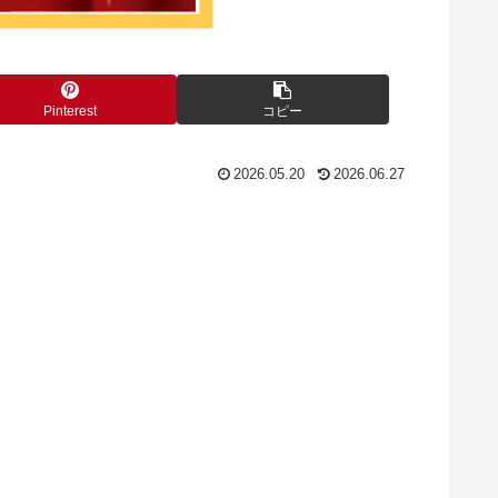
Pinterest
コピー
2026.05.20
2026.06.27