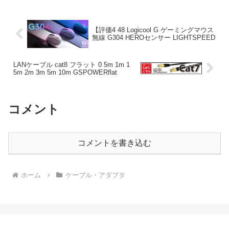
レイや大容量ファイルの転送、4K・...
【評価4 48 Logicool G ゲーミングマウス
無線 G304 HEROセンサー LIGHTSPEED
LANケーブル cat8 フラット 0 5m 1m 1
5m 2m 3m 5m 10m GSPOWERflat
コメント
コメントを書き込む
ホーム
ケーブル・アダプタ