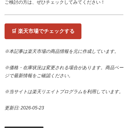
ご検討の方は、ぜひチェックしてみてください！
🛒 楽天市場でチェックする
※本記事は楽天市場の商品情報を元に作成しています。
※価格・在庫状況は変更される場合があります。商品ペー
ジで最新情報をご確認ください。
※当サイトは楽天リエイトプログラムを利用しています。
更新日: 2026-05-23