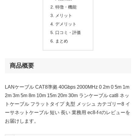
特徴・機能
メリット
デメリット
口コミ・評価
まとめ
商品概要
LANケーブル CAT8準拠 40Gbps 2000MHz 0 2m 0 5m 1m
2m 3m 5m 8m 10m 15m 20m 30m ランケーブル cat8 ネッ
トケーブル フラットタイプ 丸型 メッシュ カテゴリー8 イ
ーサネットケーブル 短い 長い 業務用 ec8-f-rのレビューを
お届けします。