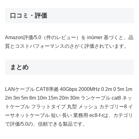
口コミ・評価
Amazon評価/5.0（件のレビュー）を inúmer 基づくと、品
質とコストパフォーマンスのさがく評価されています。
まとめ
LANケーブル CAT8準拠 40Gbps 2000MHz 0 2m 0 5m 1m
2m 3m 5m 8m 10m 15m 20m 30m ランケーブル cat8 ネッ
トケーブル フラットタイプ 丸型 メッシュ カテゴリー8 イ
ーサネットケーブル 短い 長い 業務用 ec8-f-rは、カテゴリ
で評価/5.0の、信頼できる製品です。