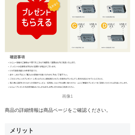
画像1
商品の詳細情報は商品ページをご確認ください。
メリット