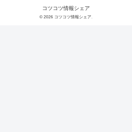
コツコツ情報シェア
© 2026 コツコツ情報シェア.