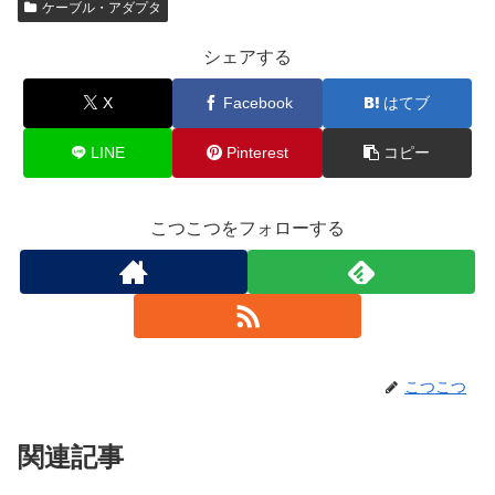
ケーブル・アダプタ
シェアする
X
Facebook
はてブ
LINE
Pinterest
コピー
こつこつをフォローする
こつこつ
関連記事