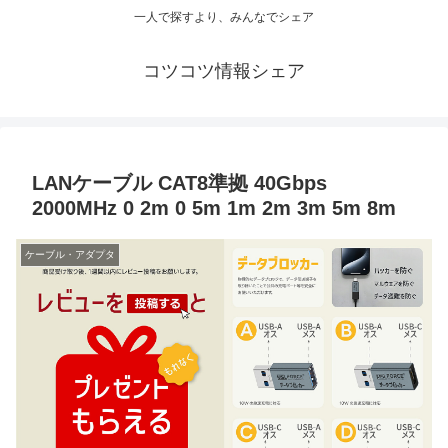
一人で探すより、みんなでシェア
コツコツ情報シェア
LANケーブル CAT8準拠 40Gbps
2000MHz 0 2m 0 5m 1m 2m 3m 5m 8m
ケーブル・アダプタ