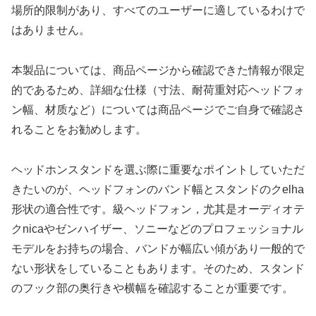
場所的限制があり、すべてのユーザーに適しているわけで
はありません。
本製品については、商品ページから確認できた情報が限定
的であるため、詳細な仕様（寸法、耐荷重対応ヘッドフォ
ン幅、材质など）については商品ページでご自身で確認さ
れることをお勧めします。
ヘッドホンスタンドを選ぶ際に重要なポイントしていただ
きたいのが、ヘッドフォンのバンド幅とスタンドのクelha
形状の適合性です。級ヘッドフォン，尤其是オーディオテ
クnicaやゼンハイザー、ソニーなどのプロフェッショナル
モデルをお持ちの場合、バンドが幅広い傾があり一般的で
ない形状をしていることもあります。そのため、スタンド
のフック部の奥行きや横幅を確認することが重要です。