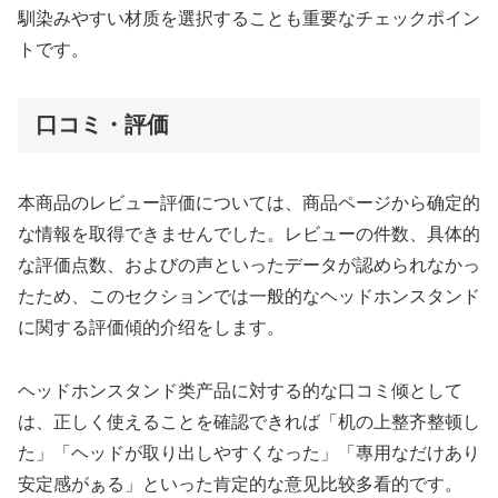
馴染みやすい材质を選択することも重要なチェックポイン
トです。
口コミ・評価
本商品のレビュー評価については、商品ページから确定的
な情報を取得できませんでした。レビューの件数、具体的
な評価点数、およびの声といったデータが認められなかっ
たため、このセクションでは一般的なヘッドホンスタンド
に関する評価傾的介绍をします。
ヘッドホンスタンド类产品に対する的な口コミ倾として
は、正しく使えることを確認できれば「机の上整齐整顿し
た」「ヘッドが取り出しやすくなった」「專用なだけあり
安定感がぁる」といった肯定的な意见比较多看的です。