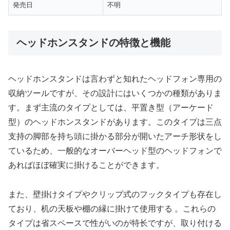
発売日
不明
ヘッドホンスタンドの特徴と機能
ヘッドホンスタンドは言わずと知れたヘッドフォン専用の
収納ツールですが、その設計にはいくつかの種類がありま
す。まず主流のタイプとしては、平置き型（アーケード
型）のヘッドホンスタンドがあります。このタイプは三点
支持の脚部を持ち頭に掛かる部分が開いたアーチ形状をし
ているため、一般的なオーバーヘッド型のヘッドフォンで
あればほぼ確実に掛けることができます。
また、壁掛けタイプやクリップ式のフックタイプも存在し
ており、机の天板や棚の縁に掛けて使用する 。これらの
タイプは省スペースで性がいのが特长ですが、取り付ける