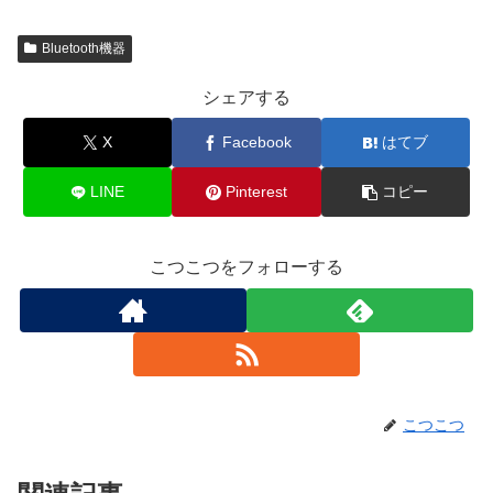
Bluetooth機器
シェアする
X
Facebook
はてブ
LINE
Pinterest
コピー
こつこつをフォローする
こつこつ