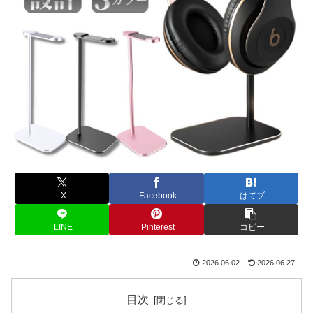
X
Facebook
はてブ
LINE
Pinterest
コピー
2026.06.02
2026.06.27
目次