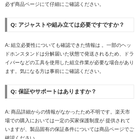
必ず商品ページにて仔細にご確認ください。
Q: アジャストや組み立ては必要ですですか？
A: 組立必要性についても確認できた情報は 。一部のヘッ
ドホンスタンドは分解届いた状態で発送されるため、ドラ
イバーなどの工具を使用した組立作業が必要な場合があり
ます。気になる方は事前にご確認ください。
Q: 保証やサポートはありますか？
A: 商品詳細からの情報がなかったため不明です。楽天市
場での購入においては一定の买家保護制度が 提供されて
いますが、製品固有の保証条件については商品ページでご
確認ください。