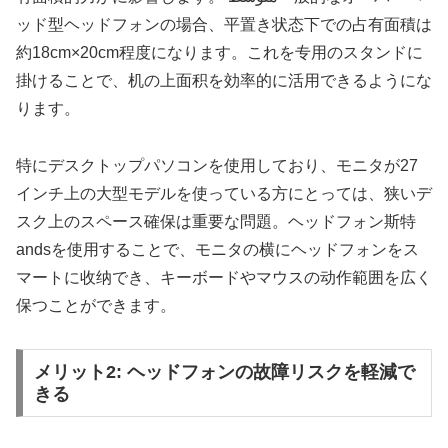
ッド型ヘッドフォンの場合、平置き状态下での占有面積は
約18cm×20cm程度になります。これを专用のスタンドに
掛けることで、机の上面积を効率的に活用できるようにな
ります。
特にデスクトップパソコンを使用しており、モニタが27
インチ上の大型モデルを使っている方にとっては、狭いデ
スク上のスペース確保は重要な問題。ヘッドフォン斯特
andsを使用することで、モニタの横にヘッドフォンをス
マートに收纳でき、キーボードやマウスの动作範囲を広く
保つことができます。
メリット2: ヘッドフォンの故障リスクを軽減で
きる