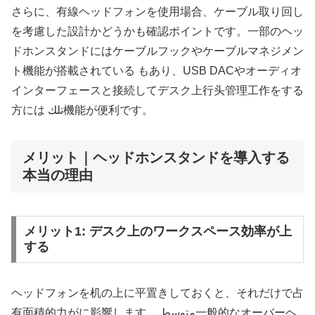
さらに、有線ヘッドフォンを使用場合、ケーブル取り回し
を考慮した設計かどうかも確認ポイントです。一部のヘッ
ドホンスタンドにはケーブルフックやケーブルマネジメン
ト機能が搭載されている もあり、USB DACやオーディオ
インターフェースと接続してデスク上行头管理工作をする
方には تلك機能が便利です。
メリット｜ヘッドホンスタンドを導入する
本当の理由
メリット1: デスク上のワークスペース効率が上
する
ヘッドフォンを机の上に平置きしておくと、それだけで占
有面積的力がに影響します。 متوسط一般的なオーバーヘ