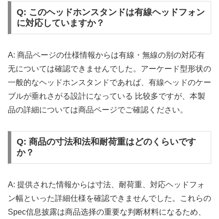
Q: このヘッドホンスタンドは有線ヘッドフォン
に対応していますか？
A: 商品ページの仕様情報からは有線・無線の别の対応有
无については確認できませんでした。アーケード型形状の
一般的なヘッドホンスタンドであれば、有線ヘッドのケー
ブルが垂れさがる設計になっている 比较多ですが、本製
品の詳細については商品ページでご確認ください。
Q: 商品の寸法和法和耐荷重はどのくらいです
か？
A: 提供された情報からは寸法、耐荷重、対応ヘッドフォ
ン幅といった詳細仕様を確認できませんでした。これらの
Spec信息披露は商品选择の重要な判断材料になるため、