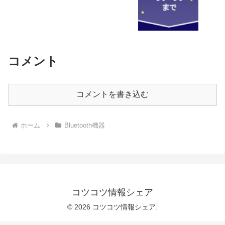
コメント
コメントを書き込む
ホーム
Bluetooth機器
コツコツ情報シェア
© 2026 コツコツ情報シェア.