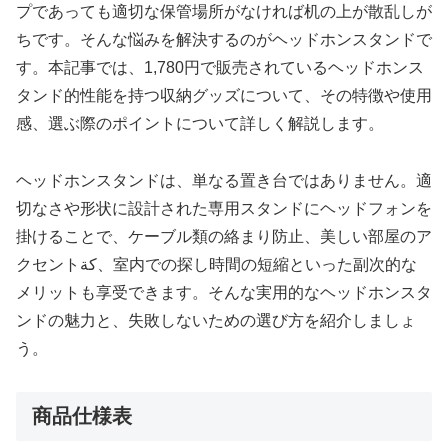
プであっても適切な保管場所がなければ机の上が散乱しが
ちです。そんな悩みを解決するのがヘッドホンスタンドで
す。本記事では、1,780円で販売されているヘッドホンス
タンド的性能を持つ収納グッズについて、その特徴や使用
感、選ぶ際のポイントについて詳しく解説します。
ヘッドホンスタンドは、単なる置き台ではありません。適
切なさや形状に設計された専用スタンドにヘッドフォンを
掛けることで、ケーブル類の絡まり防止、美しい部屋のア
クセントكة、室内での探し時間の短縮といった副次的な
メリットも享受できます。そんな実用的なヘッドホンスタ
ンドの魅力と、失敗しないための選び方を紹介しましょ
う。
商品仕様表