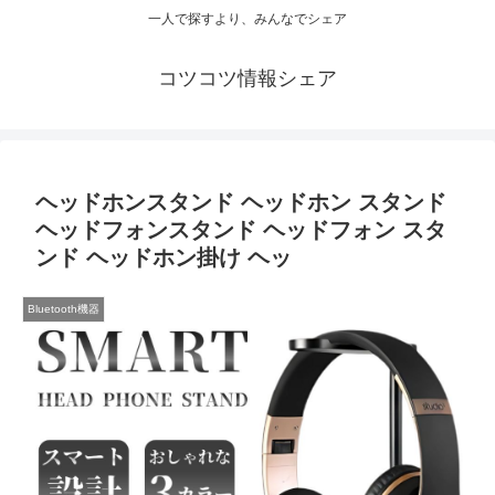
一人で探すより、みんなでシェア
コツコツ情報シェア
ヘッドホンスタンド ヘッドホン スタンド
ヘッドフォンスタンド ヘッドフォン スタ
ンド ヘッドホン掛け ヘッ
Bluetooth機器