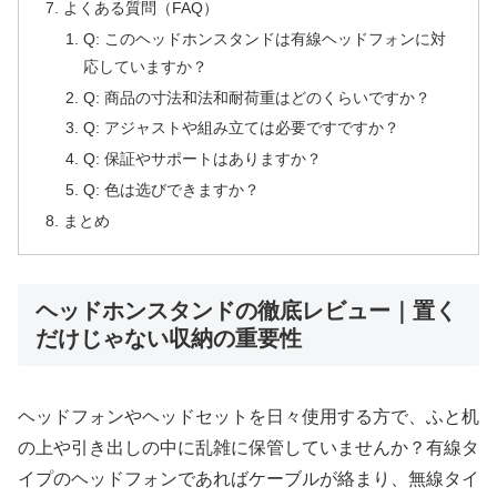
よくある質問（FAQ）
Q: このヘッドホンスタンドは有線ヘッドフォンに対
応していますか？
Q: 商品の寸法和法和耐荷重はどのくらいですか？
Q: アジャストや組み立ては必要ですですか？
Q: 保証やサポートはありますか？
Q: 色は选びできますか？
まとめ
ヘッドホンスタンドの徹底レビュー｜置く
だけじゃない収納の重要性
ヘッドフォンやヘッドセットを日々使用する方で、ふと机
の上や引き出しの中に乱雑に保管していませんか？有線タ
イプのヘッドフォンであればケーブルが絡まり、無線タイ