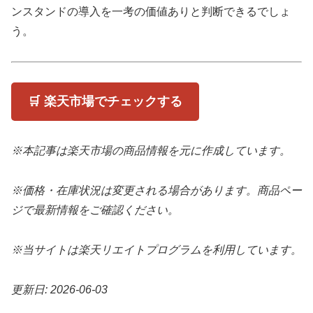
ンスタンドの導入を一考の価値ありと判断できるでしょ
う。
🛒 楽天市場でチェックする
※本記事は楽天市場の商品情報を元に作成しています。
※価格・在庫状況は変更される場合があります。商品ペー
ジで最新情報をご確認ください。
※当サイトは楽天リエイトプログラムを利用しています。
更新日: 2026-06-03