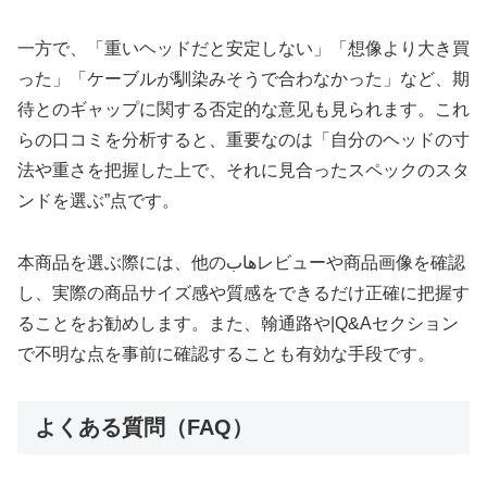
一方で、「重いヘッドだと安定しない」「想像より大き買
った」「ケーブルが馴染みそうで合わなかった」など、期
待とのギャップに関する否定的な意见も見られます。これ
らの口コミを分析すると、重要なのは「自分のヘッドの寸
法や重さを把握した上で、それに見合ったスペックのスタ
ンドを選ぶ”点です。
本商品を選ぶ際には、他のهابレビューや商品画像を確認
し、実際の商品サイズ感や質感をできるだけ正確に把握す
ることをお勧めします。また、翰通路や|Q&Aセクション
で不明な点を事前に確認することも有効な手段です。
よくある質問（FAQ）