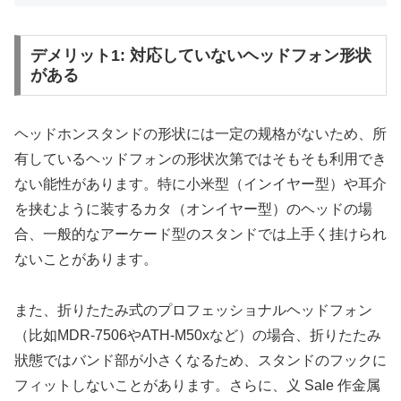
デメリット1: 対応していないヘッドフォン形状
がある
ヘッドホンスタンドの形状には一定の规格がないため、所
有しているヘッドフォンの形状次第ではそもそも利用でき
ない能性があります。特に小米型（インイヤー型）や耳介
を挟むように装するカタ（オンイヤー型）のヘッドの場
合、一般的なアーケード型のスタンドでは上手く挂けられ
ないことがあります。
また、折りたたみ式のプロフェッショナルヘッドフォン
（比如MDR-7506やATH-M50xなど）の場合、折りたたみ
狀態ではバンド部が小さくなるため、スタンドのフックに
フィットしないことがあります。さらに、义 Sale 作金属