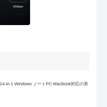
4-in-1 Windows ノートPC MacBook対応の実