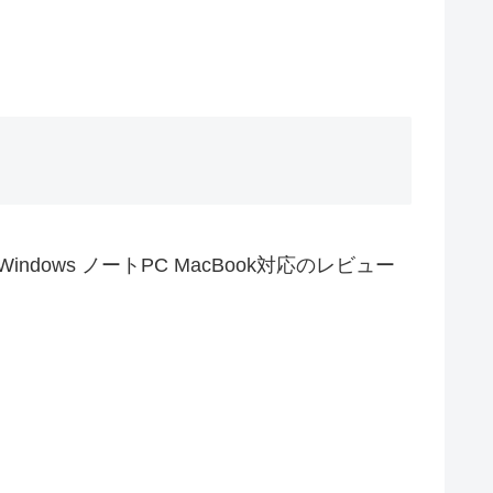
1 Windows ノートPC MacBook対応のレビュー