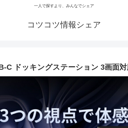
一人で探すより、みんなでシェア
コツコツ情報シェア
14 USB-C ドッキングステーション 3画面対