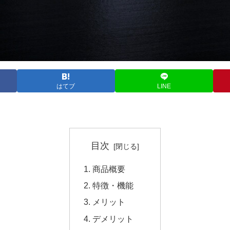
はてブ
LINE
目次
商品概要
特徴・機能
メリット
デメリット