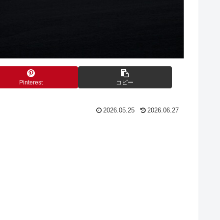
Pinterest
コピー
2026.05.25
2026.06.27