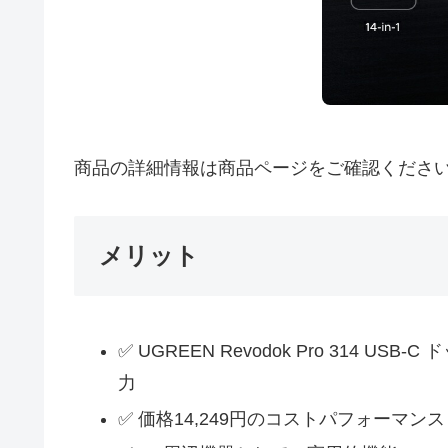
商品の詳細情報は商品ページをご確認くださ
メリット
✅ UGREEN Revodok Pro 314 US
力
✅ 価格14,249円のコストパフォーマンス