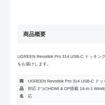
商品概要
UGREEN Revodok Pro 314 USB-C ドッ
をお届けします。
商
UGREEN Revodok Pro 314 USB-
品
対応 2つのHDMI & DP搭載 14-in-1 Win
名
応