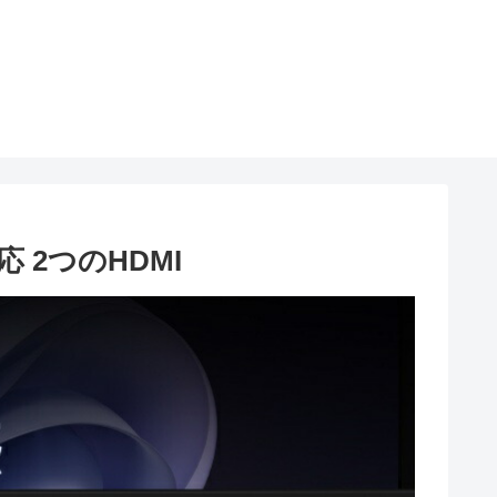
応 2つのHDMI