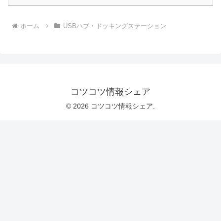
ホーム
USBハブ・ドッキングステーション
コツコツ情報シェア
© 2026 コツコツ情報シェア.