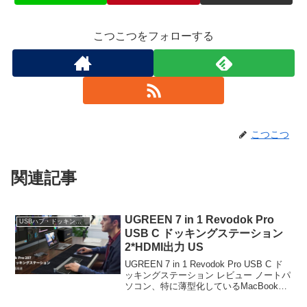
こつこつをフォローする
こつこつ
関連記事
UGREEN 7 in 1 Revodok Pro
USBハブ・ドッキングステーション
USB C ドッキングステーション
2*HDMI出力 US
UGREEN 7 in 1 Revodok Pro USB C ド
ッキングステーション レビュー ノートパ
ソコン、特に薄型化しているMacBookや
Dell XPSなどのモバイルノートPCを使用