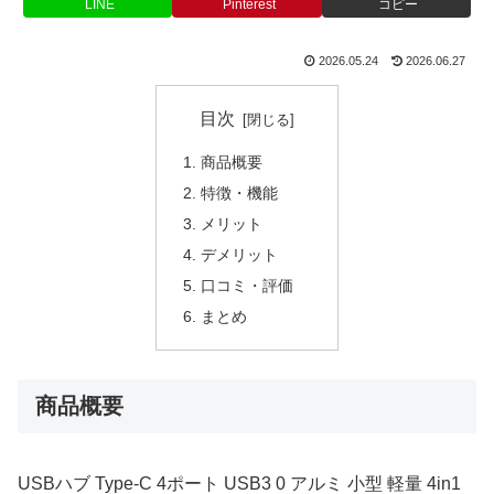
LINE
Pinterest
コピー
2026.05.24
2026.06.27
目次
商品概要
特徴・機能
メリット
デメリット
口コミ・評価
まとめ
商品概要
USBハブ Type-C 4ポート USB3 0 アルミ 小型 軽量 4in1