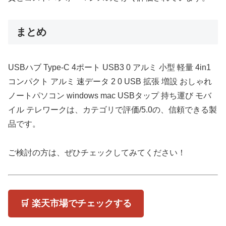
まとめ
USBハブ Type-C 4ポート USB3 0 アルミ 小型 軽量 4in1
コンパクト アルミ 速データ 2 0 USB 拡張 増設 おしゃれ
ノートパソコン windows mac USBタップ 持ち運び モバ
イル テレワークは、カテゴリで評価/5.0の、信頼できる製
品です。
ご検討の方は、ぜひチェックしてみてください！
🛒 楽天市場でチェックする