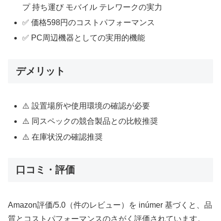
プ 持ち運び モバイル テレワークの実力
✅ 価格598円のコストパフォーマンス
✅ PC周辺機器としての実用的機能
デメリット
⚠️ 設置場所や使用環境の確認が必要
⚠️ 同スペックの競合製品との比較推奨
⚠️ 在庫状況の確認推奨
口コミ・評価
Amazon評価/5.0（件のレビュー）を inúmer 基づくと、品
質とコストパフォーマンスのさがく評価されています。