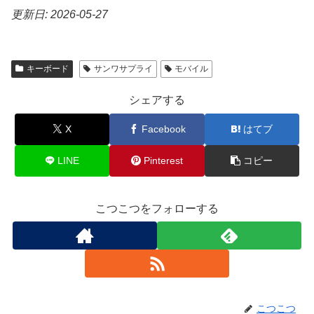
更新日: 2026-05-27
キーボード
サンワサプライ
モバイル
シェアする
X
Facebook
はてブ
LINE
Pinterest
コピー
こつこつをフォローする
こつこつ