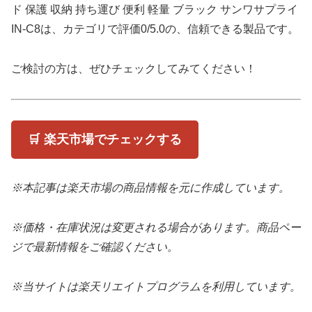
ド 保護 収納 持ち運び 便利 軽量 ブラック サンワサプライ
IN-C8は、カテゴリで評価0/5.0の、信頼できる製品です。
ご検討の方は、ぜひチェックしてみてください！
🛒 楽天市場でチェックする
※本記事は楽天市場の商品情報を元に作成しています。
※価格・在庫状況は変更される場合があります。商品ペー
ジで最新情報をご確認ください。
※当サイトは楽天リエイトプログラムを利用しています。