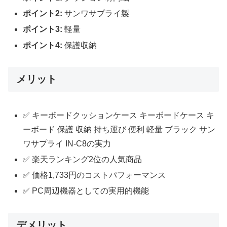
ポイント2:
サンワサプライ製
ポイント3:
軽量
ポイント4:
保護収納
メリット
✅ キーボードクッションケース キーボードケース キ
ーボード 保護 収納 持ち運び 便利 軽量 ブラック サン
ワサプライ IN-C8の実力
✅ 楽天ランキング2位の人気商品
✅ 価格1,733円のコストパフォーマンス
✅ PC周辺機器としての実用的機能
デメリット