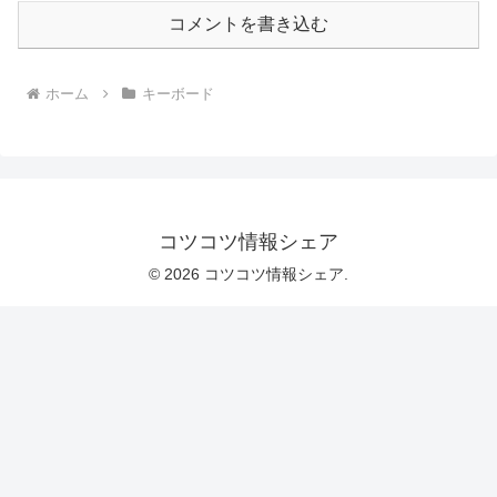
コメントを書き込む
ホーム
キーボード
コツコツ情報シェア
© 2026 コツコツ情報シェア.