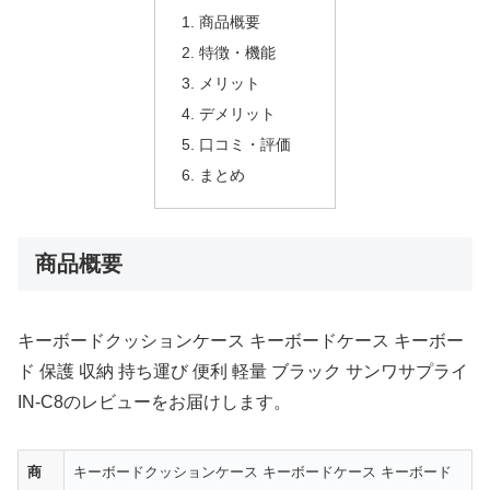
商品概要
特徴・機能
メリット
デメリット
口コミ・評価
まとめ
商品概要
キーボードクッションケース キーボードケース キーボー
ド 保護 収納 持ち運び 便利 軽量 ブラック サンワサプライ
IN-C8のレビューをお届けします。
商
キーボードクッションケース キーボードケース キーボード