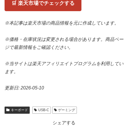
🛒 楽天市場でチェックする
※本記事は楽天市場の商品情報を元に作成しています。
※価格・在庫状況は変更される場合があります。商品ペー
ジで最新情報をご確認ください。
※当サイトは楽天アフィリエイトプログラムを利用してい
ます。
更新日: 2026-05-10
キーボード
USB-C
ゲーミング
シェアする