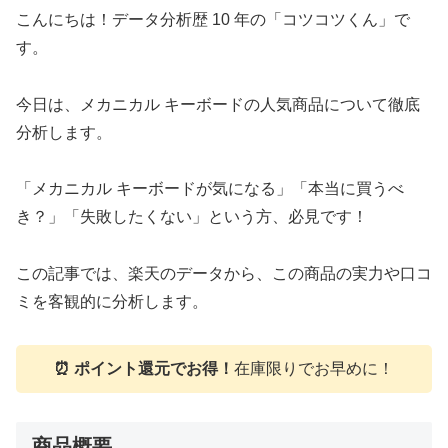
こんにちは！データ分析歴 10 年の「コツコツくん」で
す。
今日は、メカニカル キーボードの人気商品について徹底
分析します。
「メカニカル キーボードが気になる」「本当に買うべ
き？」「失敗したくない」という方、必見です！
この記事では、楽天のデータから、この商品の実力や口コ
ミを客観的に分析します。
⏰ ポイント還元でお得！
在庫限りでお早めに！
商品概要