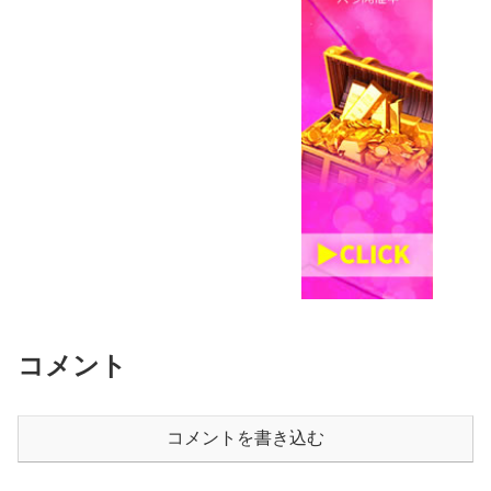
コメント
コメントを書き込む