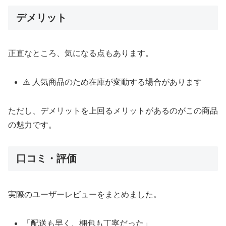
デメリット
正直なところ、気になる点もあります。
⚠️ 人気商品のため在庫が変動する場合があります
ただし、デメリットを上回るメリットがあるのがこの商品
の魅力です。
口コミ・評価
実際のユーザーレビューをまとめました。
「配送も早く、梱包も丁寧だった」