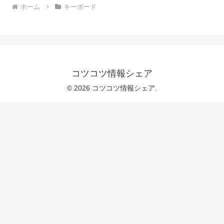
ホーム
キーボード
コツコツ情報シェア
© 2026 コツコツ情報シェア.