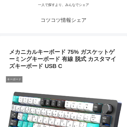
一人で探すより、みんなでシェア
コツコツ情報シェア
メカニカルキーボード 75% ガスケットゲ
ーミングキーボード 有線 脱式 カスタマイ
ズキーボード USB C
キーボード