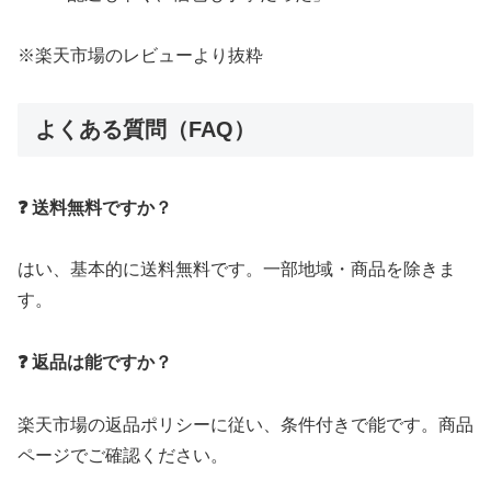
※楽天市場のレビューより抜粋
よくある質問（FAQ）
❓ 送料無料ですか？
はい、基本的に送料無料です。一部地域・商品を除きま
す。
❓ 返品は能ですか？
楽天市場の返品ポリシーに従い、条件付きで能です。商品
ページでご確認ください。