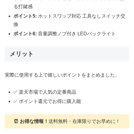
る打鍵感
ポイント5:
ホットスワップ対応 工具なしスイッチ交
換
ポイント6:
音量調整ノブ付き LEDバックライト
メリット
実際に使用する上で嬉しいポイントをまとめました。
✅ 楽天市場で人気の定番商品
✅ ポイント還元でお得に購入能
⏰ お得な情報！
送料無料・在庫限りでお早めに！