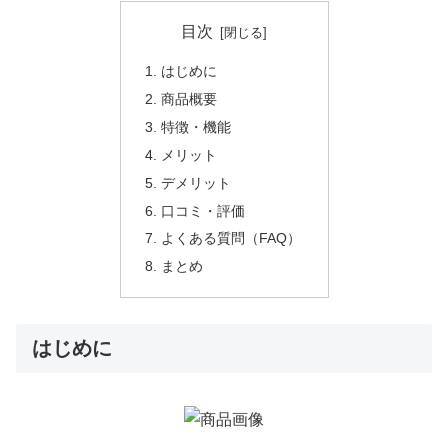
目次
はじめに
商品概要
特徴・機能
メリット
デメリット
口コミ・評価
よくある質問（FAQ）
まとめ
はじめに