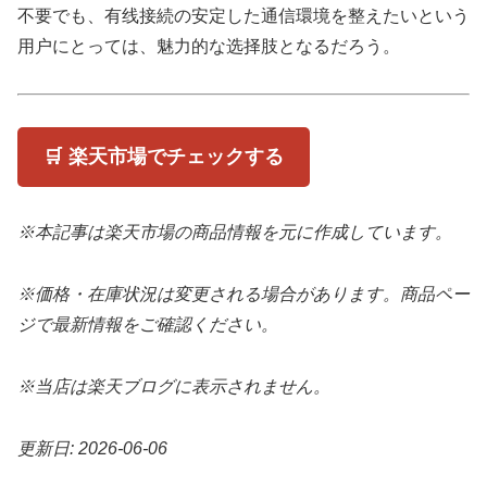
不要でも、有线接続の安定した通信環境を整えたいという
用户にとっては、魅力的な选择肢となるだろう。
🛒 楽天市場でチェックする
※本記事は楽天市場の商品情報を元に作成しています。
※価格・在庫状況は変更される場合があります。商品ペー
ジで最新情報をご確認ください。
※当店は楽天ブログに表示されません。
更新日: 2026-06-06