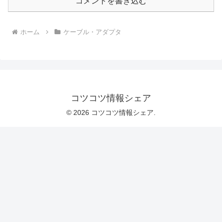
コメントを書き込む
ホーム
ケーブル・アダプタ
コツコツ情報シェア
© 2026 コツコツ情報シェア.