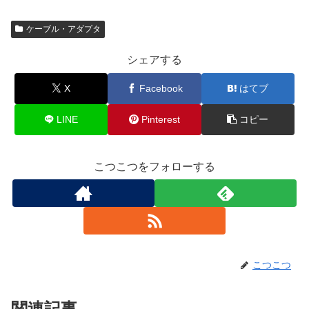
ケーブル・アダプタ
シェアする
X
Facebook
はてブ
LINE
Pinterest
コピー
こつこつをフォローする
こつこつ
関連記事